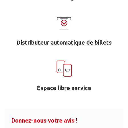
Distributeur automatique de billets
Espace libre service