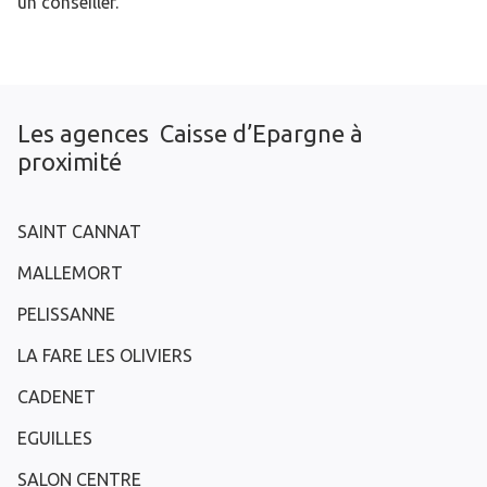
un conseiller.
Les agences Caisse d’Epargne à
proximité
SAINT CANNAT
MALLEMORT
PELISSANNE
LA FARE LES OLIVIERS
CADENET
EGUILLES
SALON CENTRE