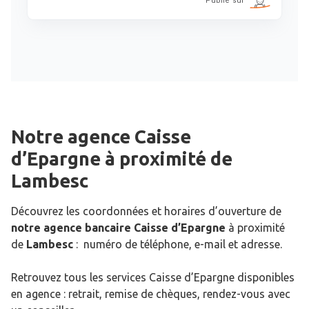
Notre agence Caisse
d’Epargne
à proximité de
Lambesc
Découvrez les coordonnées et horaires d’ouverture de
notre agence bancaire Caisse d’Epargne
à proximité
de
Lambesc
: numéro de téléphone, e-mail et adresse.
Retrouvez tous les services Caisse d’Epargne disponibles
en agence : retrait, remise de chèques, rendez-vous avec