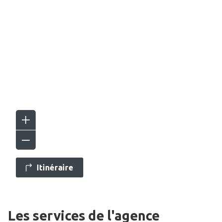
Itinéraire
Les services de l'agence