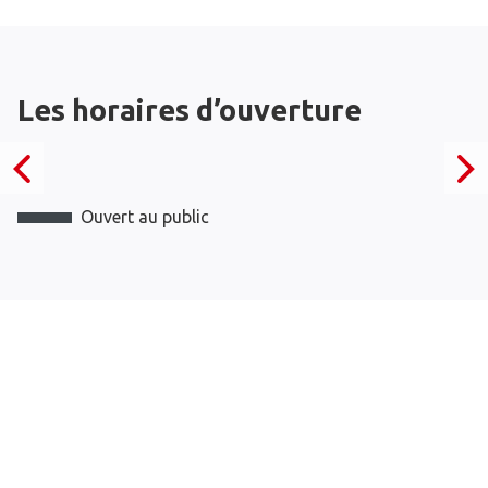
Les horaires d’ouverture
Ouvert au public