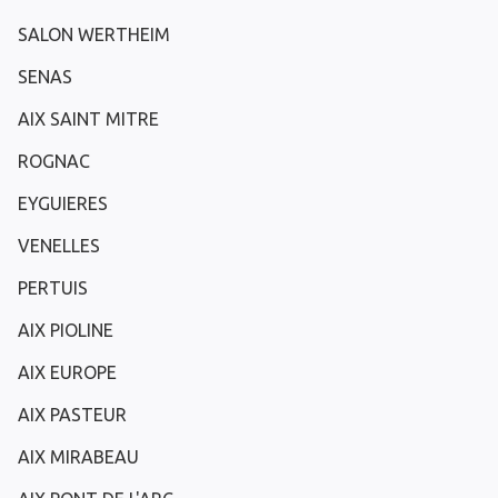
SALON WERTHEIM
SENAS
AIX SAINT MITRE
ROGNAC
EYGUIERES
VENELLES
PERTUIS
AIX PIOLINE
AIX EUROPE
AIX PASTEUR
AIX MIRABEAU