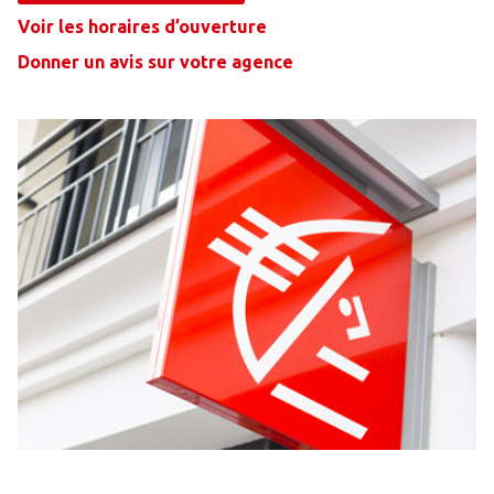
Voir les horaires d’ouverture
Donner un avis sur votre agence