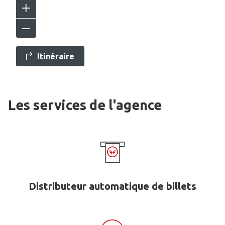
Itinéraire
Les services de l'agence
Distributeur automatique de billets