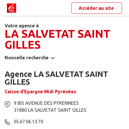
Accéder au site
Votre agence à
LA SALVETAT SAINT
GILLES
Nouvelle recherche
Agence LA SALVETAT SAINT
GILLES
Caisse d’Epargne Midi Pyrénées
9 BIS AVENUE DES PYRENNEES
31880
LA SALVETAT SAINT GILLES
05.67.06.13.70