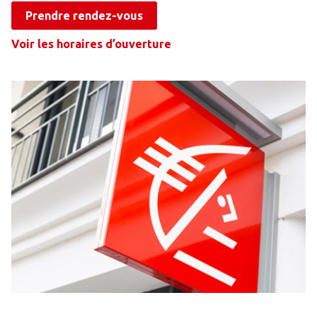
Prendre rendez-vous
Voir les horaires d’ouverture