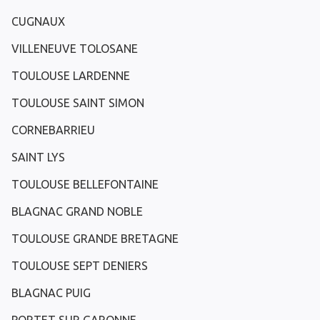
CUGNAUX
VILLENEUVE TOLOSANE
TOULOUSE LARDENNE
TOULOUSE SAINT SIMON
CORNEBARRIEU
SAINT LYS
TOULOUSE BELLEFONTAINE
BLAGNAC GRAND NOBLE
TOULOUSE GRANDE BRETAGNE
TOULOUSE SEPT DENIERS
BLAGNAC PUIG