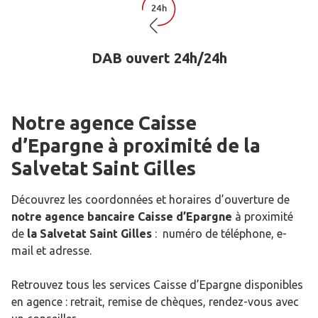
DAB ouvert 24h/24h
Notre agence Caisse
d’Epargne
à proximité de
la
Salvetat Saint Gilles
Découvrez les coordonnées et horaires d’ouverture de
notre agence bancaire Caisse d’Epargne
à proximité
de
la Salvetat Saint Gilles
: numéro de téléphone, e-
mail et adresse.
Retrouvez tous les services Caisse d’Epargne disponibles
en agence : retrait, remise de chèques, rendez-vous avec