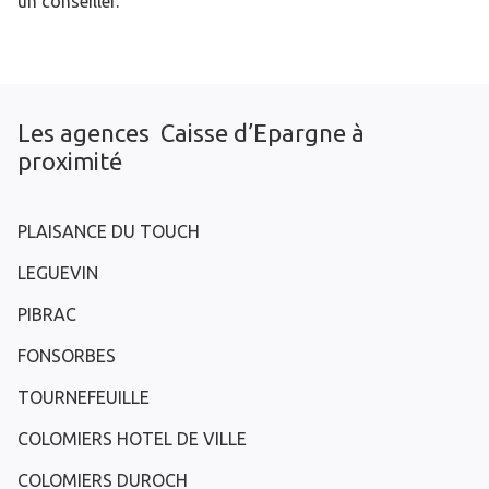
un conseiller.
Les agences Caisse d’Epargne à
proximité
PLAISANCE DU TOUCH
LEGUEVIN
PIBRAC
FONSORBES
TOURNEFEUILLE
COLOMIERS HOTEL DE VILLE
COLOMIERS DUROCH