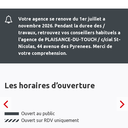
Votre agence se renove du 1er juillet a
novembre 2026. Pendant la duree des /
travaux, retrouvez vos conseillers habituels a
l'agence de PLAISANCE-DU-TOUCH / c/cial St-
Nicolas, 44 avenue des Pyrenees. Merci de
votre comprehension.
Les horaires d’ouverture
Ouvert au public
Ouvert sur RDV uniquement