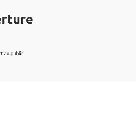
erture
t au public