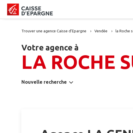
Trouver une agence Caisse d’Epargne
Vendée
la Roche s
Votre agence à
LA ROCHE 
Nouvelle recherche