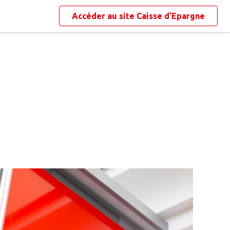
Accéder au site
Caisse d’Epargne