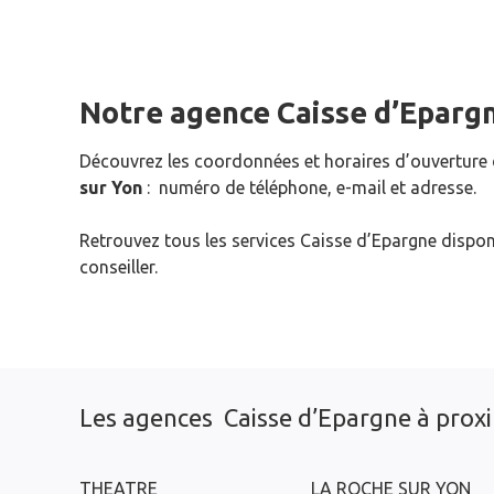
Notre agence Caisse d’Eparg
Découvrez les coordonnées et horaires d’ouverture
sur Yon
: numéro de téléphone, e-mail et adresse.
Retrouvez tous les services Caisse d’Epargne dispon
conseiller.
Les agences Caisse d’Epargne à prox
THEATRE
LA ROCHE SUR YON