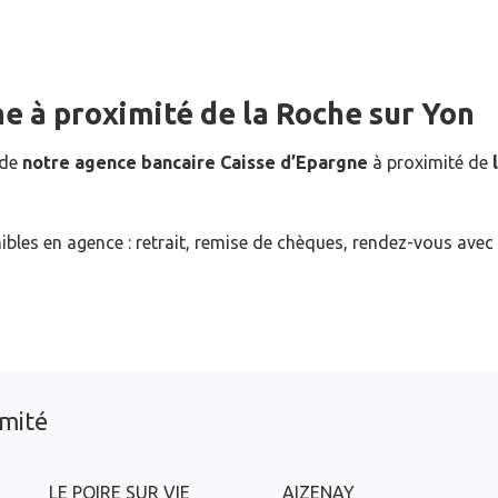
ne
à proximité de
la Roche sur Yon
 de
notre agence bancaire Caisse d’Epargne
à proximité de
ibles en agence : retrait, remise de chèques, rendez-vous avec
imité
LE POIRE SUR VIE
AIZENAY