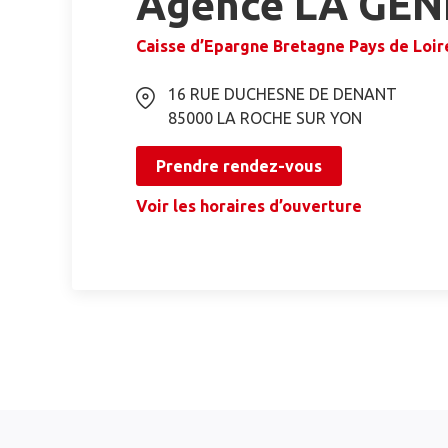
Agence LA GE
Caisse d’Epargne Bretagne Pays de Loir
16 RUE DUCHESNE DE DENANT
85000
LA ROCHE SUR YON
Prendre rendez-vous
Voir les horaires d’ouverture