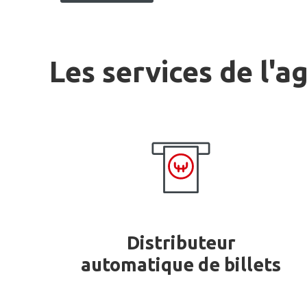
Les services de l'a
Distributeur
automatique de billets