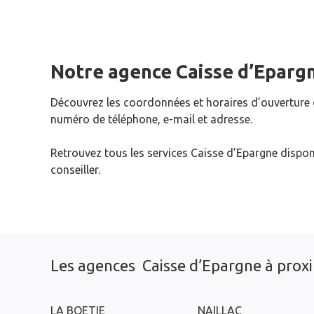
Notre agence Caisse d’Eparg
Découvrez les coordonnées et horaires d’ouverture
numéro de téléphone, e-mail et adresse.
Retrouvez tous les services Caisse d’Epargne dispon
conseiller.
Les agences Caisse d’Epargne à prox
LA BOETIE
NAILLAC