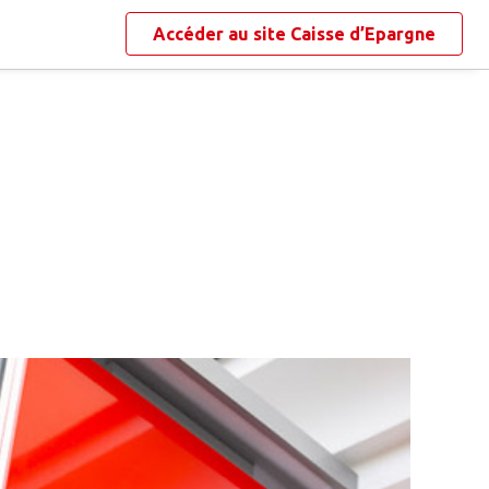
Accéder au site
Caisse d’Epargne