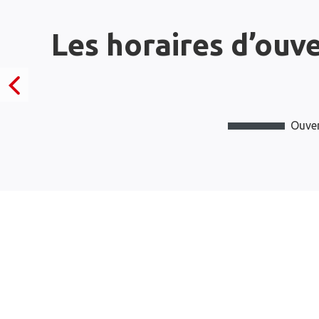
Les horaires d’ouv
Ouver