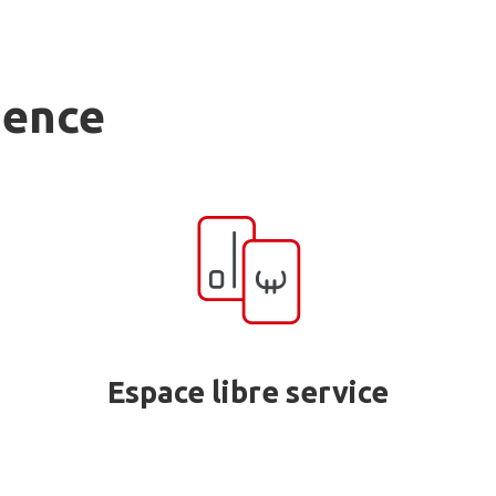
gence
Espace libre service