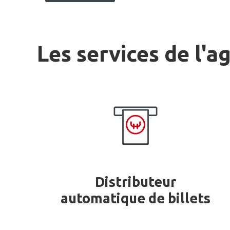
Les services de l'a
Distributeur
automatique de billets