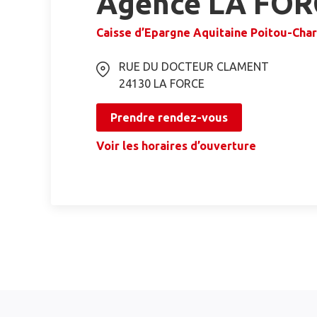
Agence LA FOR
Caisse d’Epargne Aquitaine Poitou-Cha
RUE DU DOCTEUR CLAMENT
24130
LA FORCE
Prendre rendez-vous
Voir les horaires d’ouverture