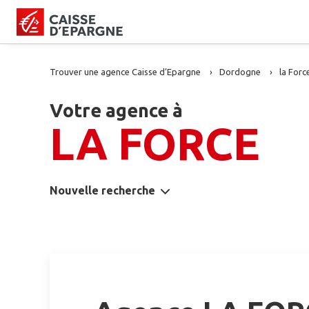
Trouver une agence Caisse d’Epargne
Dordogne
la Forc
Votre agence à
LA FORCE
Nouvelle recherche