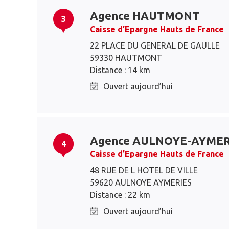
Agence HAUTMONT
3
Caisse d’Epargne Hauts de France
22 PLACE DU GENERAL DE GAULLE
59330 HAUTMONT
Distance : 14 km
Ouvert aujourd’hui
Agence AULNOYE-AYMER
4
Caisse d’Epargne Hauts de France
48 RUE DE L HOTEL DE VILLE
59620 AULNOYE AYMERIES
Distance : 22 km
Ouvert aujourd’hui