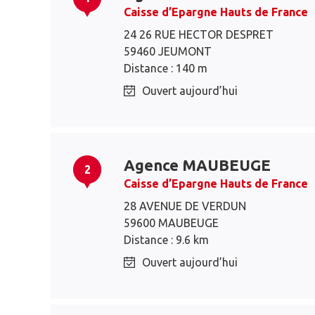
Caisse d’Epargne Hauts de France
24 26 RUE HECTOR DESPRET
59460 JEUMONT
Distance : 140 m
Ouvert aujourd’hui
Agence MAUBEUGE
2
Caisse d’Epargne Hauts de France
28 AVENUE DE VERDUN
59600 MAUBEUGE
Distance : 9.6 km
Ouvert aujourd’hui