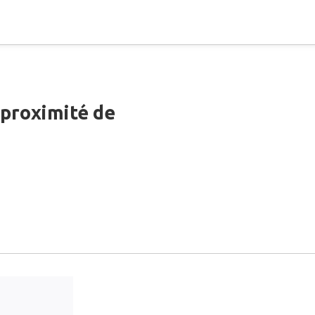
 proximité de