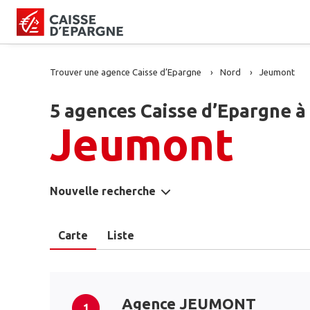
Trouver une agence Caisse d’Epargne
Nord
Jeumont
5 agences Caisse d’Epargne à
Jeumont
Nouvelle recherche
Carte
Liste
Agence JEUMONT
1