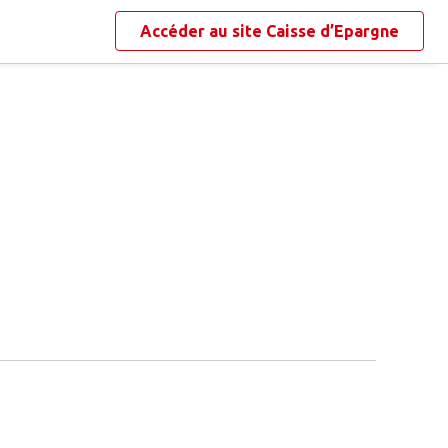
Accéder au site
Caisse d’Epargne