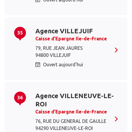
Agence VILLEJUIF
35
Caisse d’Epargne Ile-de-France
79, RUE JEAN JAURES
94800 VILLEJUIF
Ouvert aujourd’hui
Agence VILLENEUVE-LE-
36
ROI
Caisse d’Epargne Ile-de-France
76, RUE DU GENERAL DE GAULLE
94290 VILLENEUVE-LE-ROI