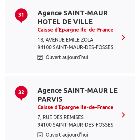
Agence SAINT-MAUR
31
HOTEL DE VILLE
Caisse d’Epargne Ile-de-France
18, AVENUE EMILE ZOLA
94100 SAINT-MAUR-DES-FOSSES
Ouvert aujourd’hui
Agence SAINT-MAUR LE
32
PARVIS
Caisse d’Epargne Ile-de-France
7, RUE DES REMISES
94100 SAINT-MAUR-DES-FOSSES
Ouvert aujourd’hui