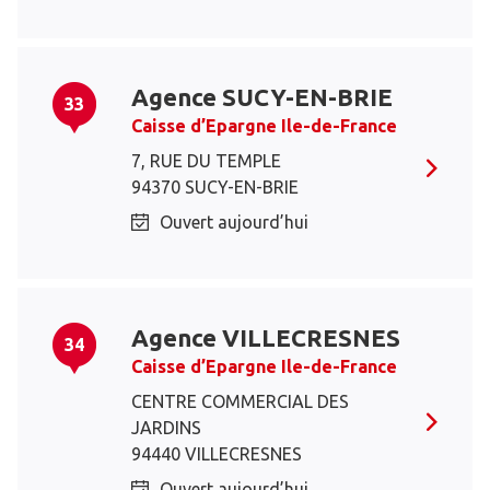
Agence SUCY-EN-BRIE
33
Caisse d’Epargne Ile-de-France
7, RUE DU TEMPLE
94370 SUCY-EN-BRIE
Ouvert aujourd’hui
Agence VILLECRESNES
34
Caisse d’Epargne Ile-de-France
CENTRE COMMERCIAL DES
JARDINS
94440 VILLECRESNES
Ouvert aujourd’hui