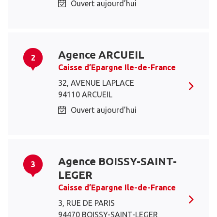
Ouvert aujourd’hui
Agence ARCUEIL
2
Caisse d’Epargne Ile-de-France
32, AVENUE LAPLACE
94110 ARCUEIL
Ouvert aujourd’hui
Agence BOISSY-SAINT-
3
LEGER
Caisse d’Epargne Ile-de-France
3, RUE DE PARIS
94470 BOISSY-SAINT-LEGER