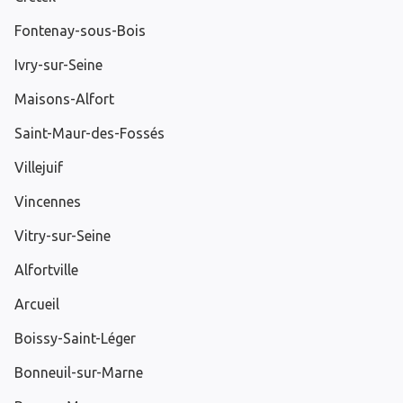
Fontenay-sous-Bois
Ivry-sur-Seine
Maisons-Alfort
Saint-Maur-des-Fossés
Villejuif
Vincennes
Vitry-sur-Seine
Alfortville
Arcueil
Boissy-Saint-Léger
Bonneuil-sur-Marne