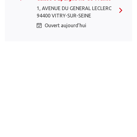
1, AVENUE DU GENERAL LECLERC
94400 VITRY-SUR-SEINE
Ouvert aujourd’hui