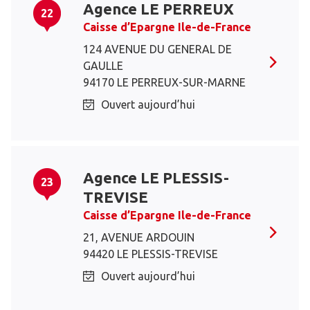
Agence LE PERREUX
22
Caisse d’Epargne Ile-de-France
124 AVENUE DU GENERAL DE
GAULLE
94170 LE PERREUX-SUR-MARNE
Ouvert aujourd’hui
Agence LE PLESSIS-
23
TREVISE
Caisse d’Epargne Ile-de-France
21, AVENUE ARDOUIN
94420 LE PLESSIS-TREVISE
Ouvert aujourd’hui