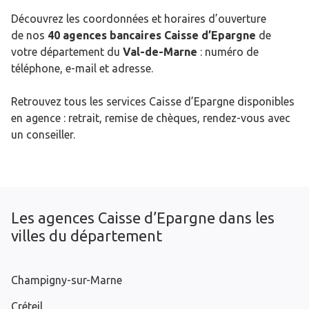
Découvrez les coordonnées et horaires d’ouverture
de nos
40 agences bancaires Caisse d’Epargne
de
votre département du
Val-de-Marne
: numéro de
téléphone, e-mail et adresse.
Retrouvez tous les services Caisse d’Epargne disponibles
en agence : retrait, remise de chèques, rendez-vous avec
un conseiller.
Les agences Caisse d’Epargne dans les
villes du département
Champigny-sur-Marne
Créteil