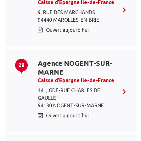
Caisse d’Epargne Ile-de-France
9, RUE DES MARCHANDS
94440 MAROLLES-EN-BRIE
Ouvert aujourd’hui
Agence NOGENT-SUR-
28
MARNE
Caisse d’Epargne Ile-de-France
141, GDE-RUE CHARLES DE
GAULLE
94130 NOGENT-SUR-MARNE
Ouvert aujourd’hui