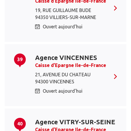
Caisse d’Epargne Ile-de-France
19, RUE GUILLAUME BUDE
94350 VILLIERS-SUR-MARNE
Ouvert aujourd’hui
Agence VINCENNES
39
Caisse d’Epargne Ile-de-France
21, AVENUE DU CHATEAU
94300 VINCENNES
Ouvert aujourd’hui
Agence VITRY-SUR-SEINE
40
Caisse d’Epargne Ile-de-France