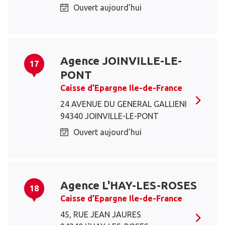
Ouvert aujourd’hui
Agence JOINVILLE-LE-
17
PONT
Caisse d’Epargne Ile-de-France
24 AVENUE DU GENERAL GALLIENI
94340 JOINVILLE-LE-PONT
Ouvert aujourd’hui
Agence L'HAY-LES-ROSES
18
Caisse d’Epargne Ile-de-France
45, RUE JEAN JAURES