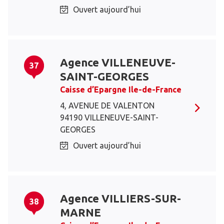
Ouvert aujourd’hui
Agence VILLENEUVE-
37
SAINT-GEORGES
Caisse d’Epargne Ile-de-France
4, AVENUE DE VALENTON
94190 VILLENEUVE-SAINT-
GEORGES
Ouvert aujourd’hui
Agence VILLIERS-SUR-
38
MARNE