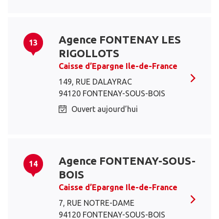
Agence FONTENAY LES
13
RIGOLLOTS
Caisse d’Epargne Ile-de-France
149, RUE DALAYRAC
94120 FONTENAY-SOUS-BOIS
Ouvert aujourd’hui
Agence FONTENAY-SOUS-
14
BOIS
Caisse d’Epargne Ile-de-France
7, RUE NOTRE-DAME
94120 FONTENAY-SOUS-BOIS