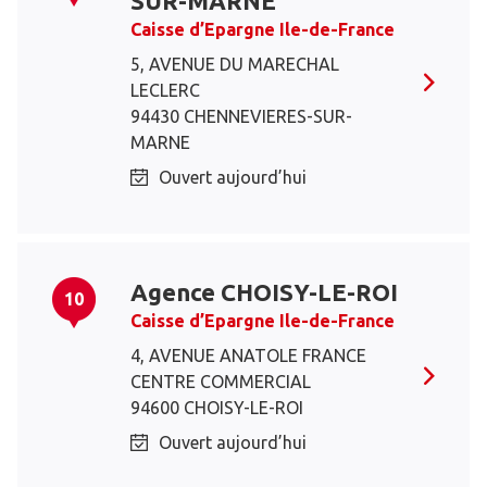
SUR-MARNE
Caisse d’Epargne Ile-de-France
5, AVENUE DU MARECHAL
LECLERC
94430 CHENNEVIERES-SUR-
MARNE
Ouvert aujourd’hui
Agence CHOISY-LE-ROI
10
Caisse d’Epargne Ile-de-France
4, AVENUE ANATOLE FRANCE
CENTRE COMMERCIAL
94600 CHOISY-LE-ROI
Ouvert aujourd’hui