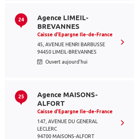
Agence LIMEIL-
24
BREVANNES
Caisse d’Epargne Ile-de-France
45, AVENUE HENRI BARBUSSE
94450 LIMEIL-BREVANNES
Ouvert aujourd’hui
Agence MAISONS-
25
ALFORT
Caisse d’Epargne Ile-de-France
147, AVENUE DU GENERAL
LECLERC
94700 MAISONS-ALFORT