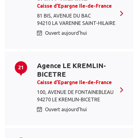
Caisse d’Epargne Ile-de-France
81 BIS, AVENUE DU BAC
94210 LA VARENNE SAINT-HILAIRE
Ouvert aujourd’hui
Agence LE KREMLIN-
21
BICETRE
Caisse d’Epargne Ile-de-France
100, AVENUE DE FONTAINEBLEAU
94270 LE KREMLIN-BICETRE
Ouvert aujourd’hui