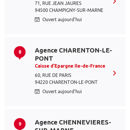
71, RUE JEAN JAURES
94500 CHAMPIGNY-SUR-MARNE
Ouvert aujourd’hui
Agence CHARENTON-LE-
8
PONT
Caisse d’Epargne Ile-de-France
60, RUE DE PARIS
94220 CHARENTON-LE-PONT
Ouvert aujourd’hui
Agence CHENNEVIERES-
9