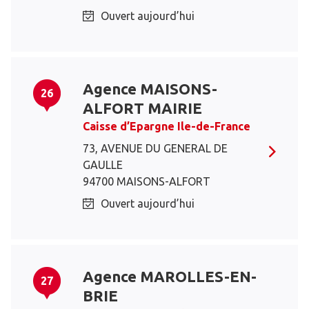
Ouvert aujourd’hui
Agence MAISONS-
26
ALFORT MAIRIE
Caisse d’Epargne Ile-de-France
73, AVENUE DU GENERAL DE
GAULLE
94700 MAISONS-ALFORT
Ouvert aujourd’hui
Agence MAROLLES-EN-
27
BRIE