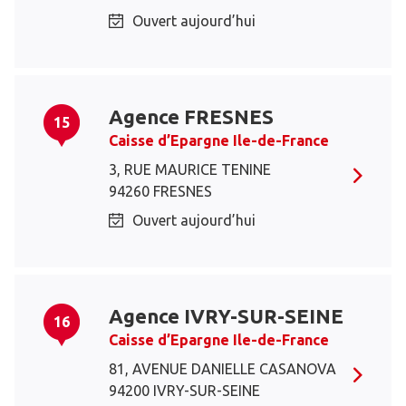
Ouvert aujourd’hui
Agence FRESNES
15
Caisse d’Epargne Ile-de-France
3, RUE MAURICE TENINE
94260 FRESNES
Ouvert aujourd’hui
Agence IVRY-SUR-SEINE
16
Caisse d’Epargne Ile-de-France
81, AVENUE DANIELLE CASANOVA
94200 IVRY-SUR-SEINE