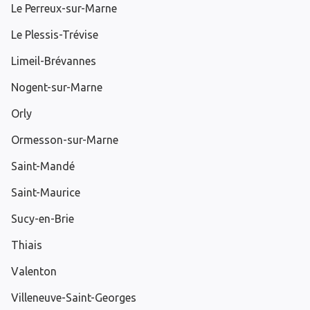
Le Perreux-sur-Marne
Le Plessis-Trévise
Limeil-Brévannes
Nogent-sur-Marne
Orly
Ormesson-sur-Marne
Saint-Mandé
Saint-Maurice
Sucy-en-Brie
Thiais
Valenton
Villeneuve-Saint-Georges