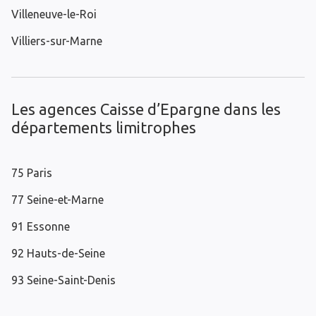
Villeneuve-le-Roi
Villiers-sur-Marne
Les agences Caisse d’Epargne dans les
départements limitrophes
75 Paris
77 Seine-et-Marne
91 Essonne
92 Hauts-de-Seine
93 Seine-Saint-Denis