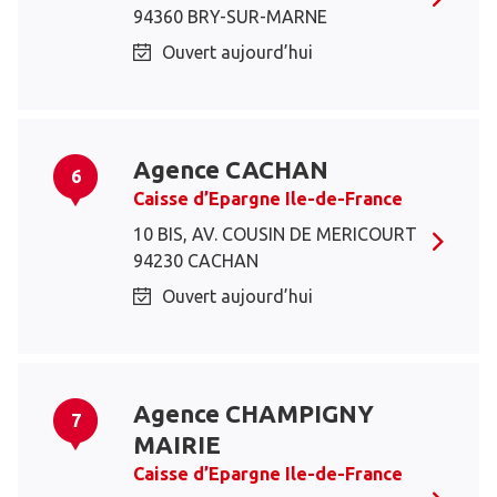
94360 BRY-SUR-MARNE
Ouvert aujourd’hui
Agence CACHAN
6
Caisse d’Epargne Ile-de-France
10 BIS, AV. COUSIN DE MERICOURT
94230 CACHAN
Ouvert aujourd’hui
Agence CHAMPIGNY
7
MAIRIE
Caisse d’Epargne Ile-de-France