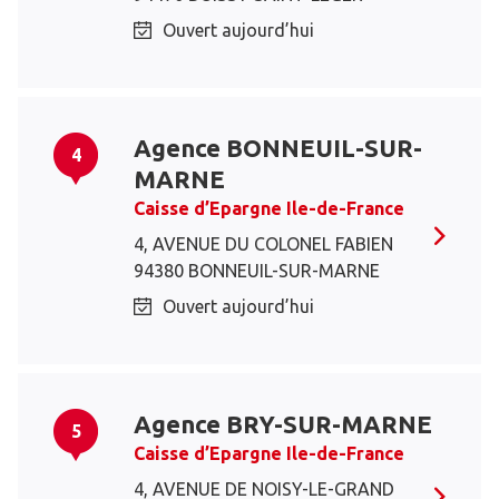
Ouvert aujourd’hui
Agence BONNEUIL-SUR-
4
MARNE
Caisse d’Epargne Ile-de-France
4, AVENUE DU COLONEL FABIEN
94380 BONNEUIL-SUR-MARNE
Ouvert aujourd’hui
Agence BRY-SUR-MARNE
5
Caisse d’Epargne Ile-de-France
4, AVENUE DE NOISY-LE-GRAND