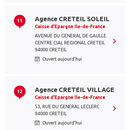
Agence CRETEIL SOLEIL
11
Caisse d’Epargne Ile-de-France
AVENUE DU GENERAL DE GAULLE
CENTRE CIAL REGIONAL CRETEIL
94000 CRETEIL
Ouvert aujourd’hui
Agence CRETEIL VILLAGE
12
Caisse d’Epargne Ile-de-France
53, RUE DU GENERAL LECLERC
94000 CRETEIL
Ouvert aujourd’hui