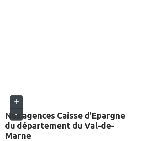
Nos agences Caisse d'Epargne
du département du
Val-de-
Marne