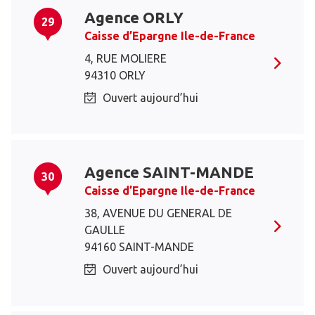
Agence ORLY
29
Caisse d’Epargne Ile-de-France
4, RUE MOLIERE
94310 ORLY
Ouvert aujourd’hui
Agence SAINT-MANDE
30
Caisse d’Epargne Ile-de-France
38, AVENUE DU GENERAL DE
GAULLE
94160 SAINT-MANDE
Ouvert aujourd’hui