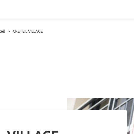
eil
CRETEIL VILLAGE