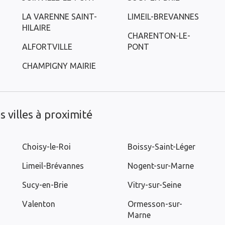
LA VARENNE SAINT-
LIMEIL-BREVANNES
HILAIRE
CHARENTON-LE-
ALFORTVILLE
PONT
CHAMPIGNY MAIRIE
 villes à proximité
Choisy-le-Roi
Boissy-Saint-Léger
Limeil-Brévannes
Nogent-sur-Marne
Sucy-en-Brie
Vitry-sur-Seine
Valenton
Ormesson-sur-
Marne