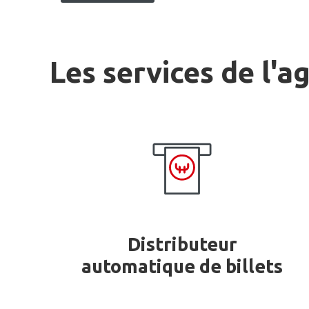
Les services de l'a
Distributeur
automatique de billets