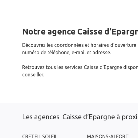
Notre agence Caisse d’Eparg
Découvrez les coordonnées et horaires d’ouverture
numéro de téléphone, e-mail et adresse.
Retrouvez tous les services Caisse d’Epargne dispon
conseiller.
Les agences Caisse d’Epargne à prox
CRETEIL SOLEIL
MAISONS-ALFORT