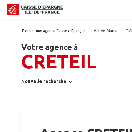
Trouver une agence Caisse d’Epargne
Val-de-Marne
Crét
Votre agence à
CRETEIL
Nouvelle recherche