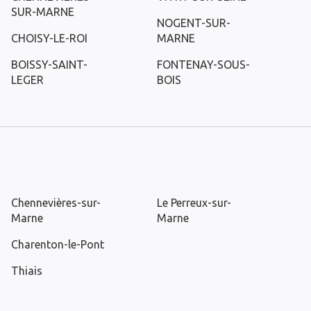
SUR-MARNE
NOGENT-SUR-
CHOISY-LE-ROI
MARNE
BOISSY-SAINT-
FONTENAY-SOUS-
LEGER
BOIS
Chennevières-sur-
Le Perreux-sur-
Marne
Marne
Charenton-le-Pont
Thiais