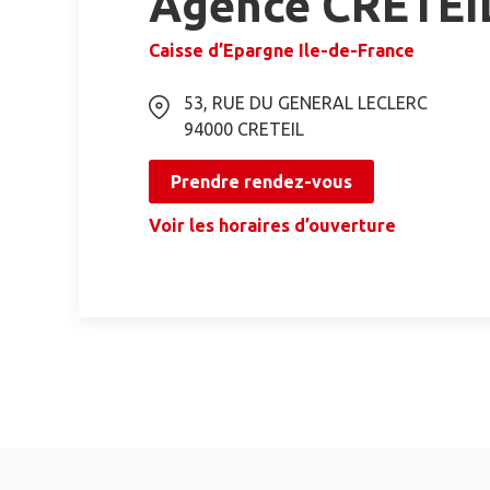
Agence CRETEI
Caisse d’Epargne Ile-de-France
53, RUE DU GENERAL LECLERC
94000
CRETEIL
Prendre rendez-vous
Voir les horaires d’ouverture