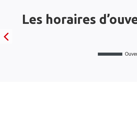
Les horaires d’ouv
Ouver