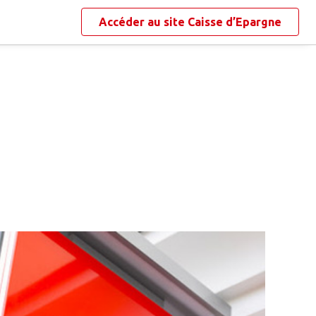
Accéder au site
Caisse d’Epargne