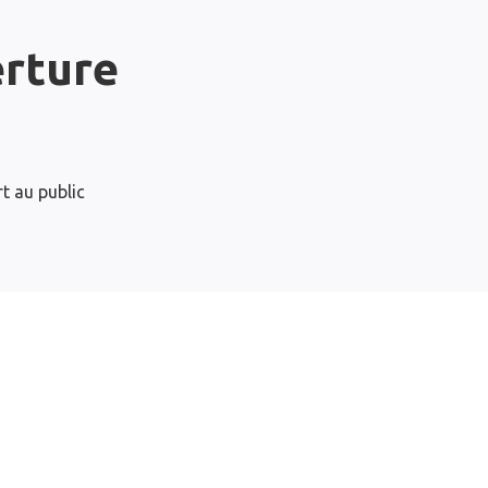
erture
t au public