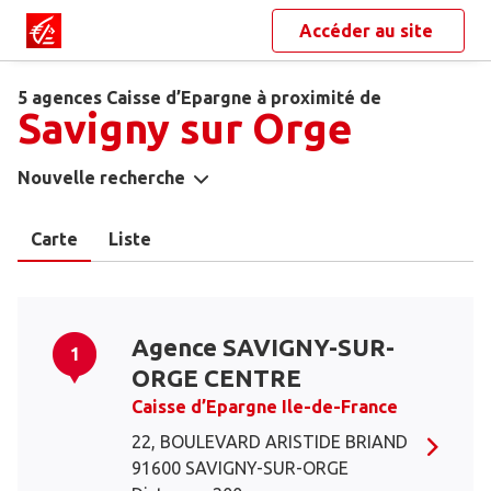
Accéder au site
5 agences Caisse d’Epargne à proximité de
Savigny sur Orge
Nouvelle recherche
Carte
Liste
Agence SAVIGNY-SUR-
1
ORGE CENTRE
Caisse d’Epargne Ile-de-France
22, BOULEVARD ARISTIDE BRIAND
91600 SAVIGNY-SUR-ORGE