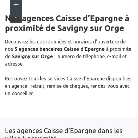
Nos agences Caisse d’Epargne
à
proximité de
Savigny sur Orge
Découvrez les coordonnées et horaires d’ouverture de
nos
5 agences bancaires Caisse d’Epargne
à proximité
de
Savigny sur Orge
: numéro de téléphone, e-mail et
adresse.
Retrouvez tous les services Caisse d’Epargne disponibles
en agence : retrait, remise de chèques, rendez-vous avec
un conseiller.
Les agences Caisse d’Epargne dans les