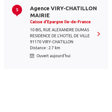
Agence VIRY-CHATILLON
5
MAIRIE
Caisse d’Epargne Ile-de-France
10 BIS, RUE ALEXANDRE DUMAS
RESIDENCE DE L'HOTEL DE VILLE
91170 VIRY-CHATILLON
Distance : 2.7 km
Ouvert aujourd’hui