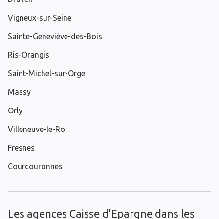
Vigneux-sur-Seine
Sainte-Geneviève-des-Bois
Ris-Orangis
Saint-Michel-sur-Orge
Massy
Orly
Villeneuve-le-Roi
Fresnes
Courcouronnes
Les agences Caisse d’Epargne dans les