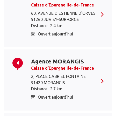
Caisse d’Epargne Ile-de-France
60, AVENUE D'ESTIENNE D'ORVES
91260 JUVISY-SUR-ORGE
Distance : 2.4 km
Ouvert aujourd’hui
Agence MORANGIS
4
Caisse d’Epargne Ile-de-France
2, PLACE GABRIEL FONTAINE
91420 MORANGIS
Distance : 2.7 km
Ouvert aujourd’hui