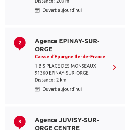
Distance : 200 m
Ouvert aujourd’hui
Agence EPINAY-SUR-
2
ORGE
Caisse d’Epargne Ile-de-France
1 BIS PLACE DES MONSEAUX
91360 EPINAY-SUR-ORGE
Distance : 2 km
Ouvert aujourd’hui
Agence JUVISY-SUR-
3
ORGE CENTRE