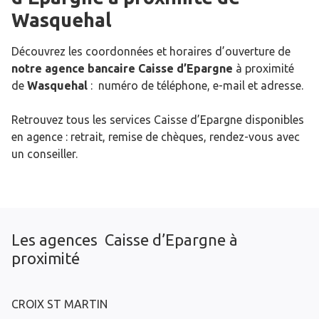
Wasquehal
Découvrez les coordonnées et horaires d’ouverture de
notre agence bancaire Caisse d’Epargne
à proximité
de
Wasquehal
: numéro de téléphone, e-mail et adresse.
Retrouvez tous les services Caisse d’Epargne disponibles
en agence : retrait, remise de chèques, rendez-vous avec
un conseiller.
Les agences Caisse d’Epargne à
proximité
CROIX ST MARTIN