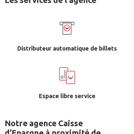
Les services de l'agence
Distributeur automatique de billets
Espace libre service
Notre agence Caisse
d’Epargne
à proximité de