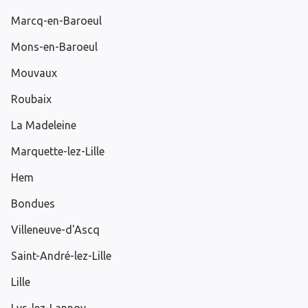
Marcq-en-Baroeul
Mons-en-Baroeul
Mouvaux
Roubaix
La Madeleine
Marquette-lez-Lille
Hem
Bondues
Villeneuve-d'Ascq
Saint-André-lez-Lille
Lille