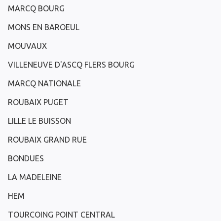
MARCQ BOURG
MONS EN BAROEUL
MOUVAUX
VILLENEUVE D'ASCQ FLERS BOURG
MARCQ NATIONALE
ROUBAIX PUGET
LILLE LE BUISSON
ROUBAIX GRAND RUE
BONDUES
LA MADELEINE
HEM
TOURCOING POINT CENTRAL