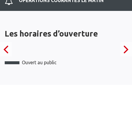
OPERATIONS COURANTES LE MATIN
Les horaires d’ouverture
Ouvert au public