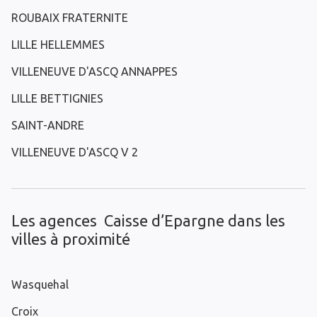
ROUBAIX FRATERNITE
LILLE HELLEMMES
VILLENEUVE D'ASCQ ANNAPPES
LILLE BETTIGNIES
SAINT-ANDRE
VILLENEUVE D'ASCQ V 2
Les agences Caisse d’Epargne dans les
villes à proximité
Wasquehal
Croix