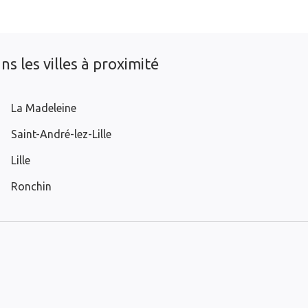
s les villes à proximité
La Madeleine
Saint-André-lez-Lille
Lille
Ronchin