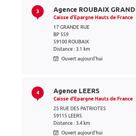
Agence ROUBAIX GRAND
3
Caisse d’Epargne Hauts de France
17 GRANDE RUE
BP 559
59100 ROUBAIX
Distance : 3.1 km
Ouvert aujourd’hui
Agence LEERS
4
Caisse d’Epargne Hauts de France
25 RUE DES PATRIOTES
59115 LEERS
Distance : 3.4 km
Ouvert aujourd’hui