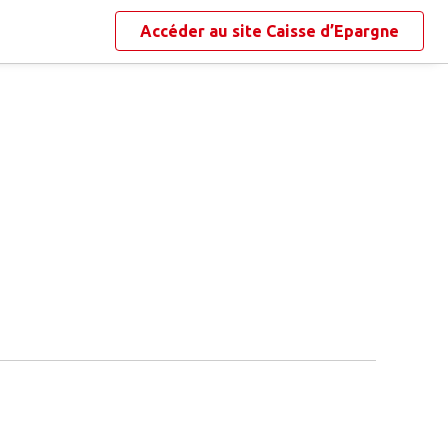
Accéder au site
Caisse d’Epargne