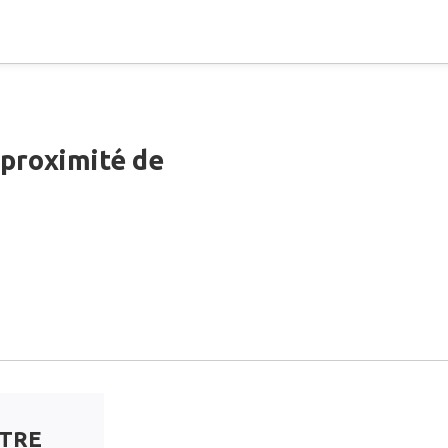
 proximité de
NTRE