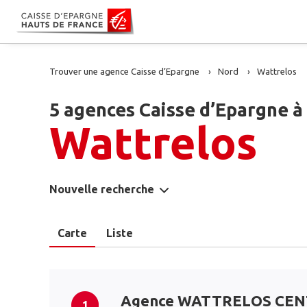
Trouver une agence Caisse d’Epargne
Nord
Wattrelos
5 agences Caisse d’Epargne à
Wattrelos
Nouvelle recherche
Carte
Liste
Agence WATTRELOS CE
1