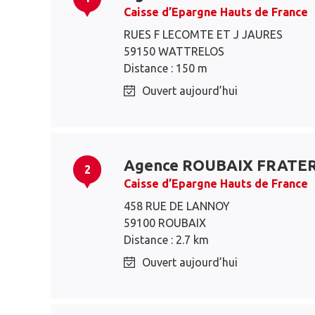
Caisse d’Epargne Hauts de France
RUES F LECOMTE ET J JAURES
59150 WATTRELOS
Distance : 150 m
Ouvert aujourd’hui
Agence ROUBAIX FRATE
2
Caisse d’Epargne Hauts de France
458 RUE DE LANNOY
59100 ROUBAIX
Distance : 2.7 km
Ouvert aujourd’hui