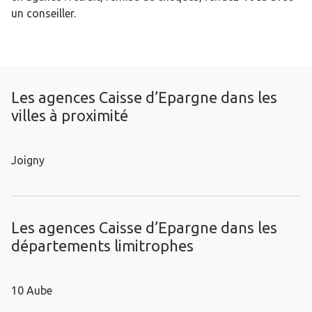
un conseiller.
Les agences Caisse d’Epargne dans les
villes à proximité
Joigny
Les agences Caisse d’Epargne dans les
départements limitrophes
10 Aube