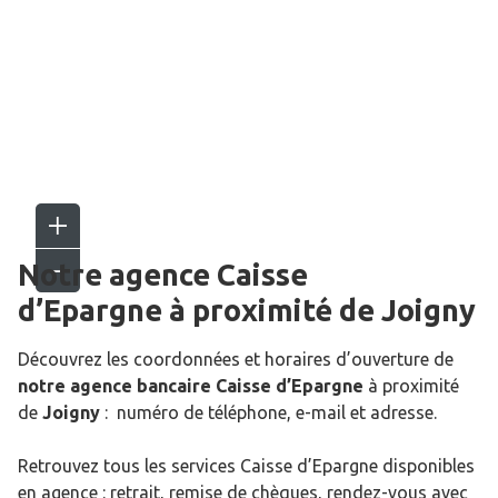
Notre agence Caisse
d’Epargne
à proximité de
Joigny
Découvrez les coordonnées et horaires d’ouverture de
notre agence bancaire Caisse d’Epargne
à proximité
de
Joigny
: numéro de téléphone, e-mail et adresse.
Retrouvez tous les services Caisse d’Epargne disponibles
en agence : retrait, remise de chèques, rendez-vous avec