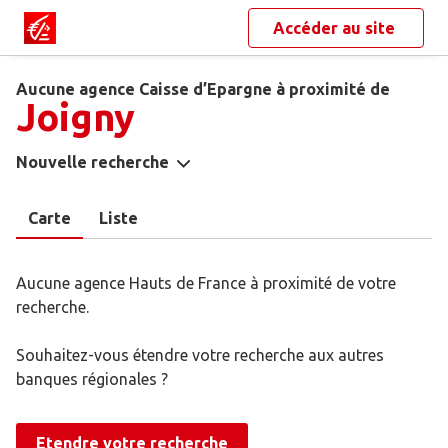
Accéder au site
Aucune agence Caisse d’Epargne à proximité de
Joigny
Nouvelle recherche
Carte
Liste
Aucune agence Hauts de France à proximité de votre
recherche.
Souhaitez-vous étendre votre recherche aux autres
banques régionales ?
Etendre votre recherche