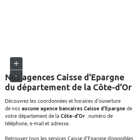
Nos agences Caisse d'Epargne
du département de la
Côte-d'Or
Découvrez les coordonnées et horaires d’ouverture
de nos
aucune agence bancaires Caisse d’Epargne
de
votre département de la
Côte-d'Or
: numéro de
téléphone, e-mail et adresse.
Retrouvez tous les services Caisse d’Epargne disponibles