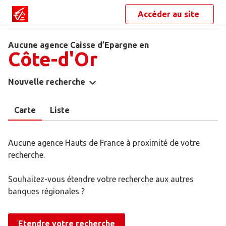
Accéder au site
Aucune agence Caisse d’Epargne en
Côte-d'Or
Nouvelle recherche
Carte
Liste
Aucune agence Hauts de France à proximité de votre
recherche.
Souhaitez-vous étendre votre recherche aux autres
banques régionales ?
Etendre votre recherche