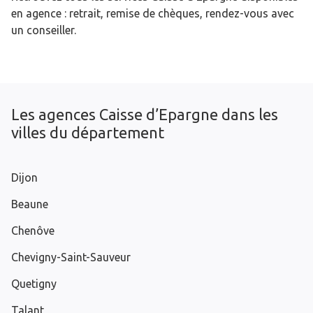
en agence : retrait, remise de chèques, rendez-vous avec
un conseiller.
Les agences Caisse d’Epargne dans les
villes du département
Dijon
Beaune
Chenôve
Chevigny-Saint-Sauveur
Quetigny
Talant