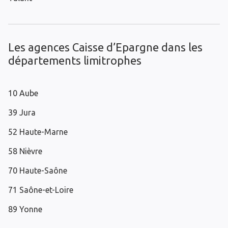
Les agences Caisse d’Epargne dans les
départements limitrophes
10 Aube
39 Jura
52 Haute-Marne
58 Nièvre
70 Haute-Saône
71 Saône-et-Loire
89 Yonne