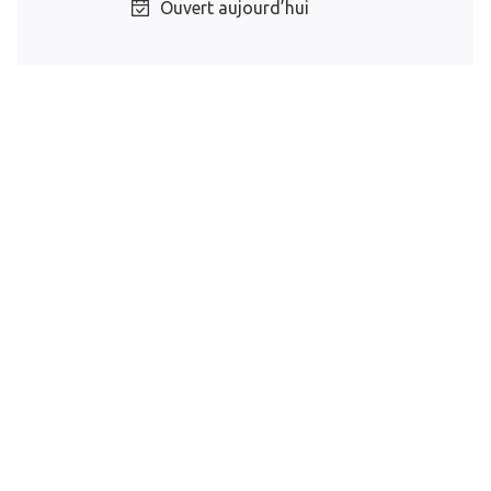
Ouvert aujourd’hui