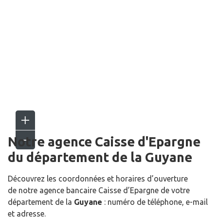
Notre agence Caisse d'Epargne
du département de la
Guyane
Découvrez les coordonnées et horaires d’ouverture
de notre agence bancaire Caisse d’Epargne de votre
département de la
Guyane
: numéro de téléphone, e-mail
et adresse.