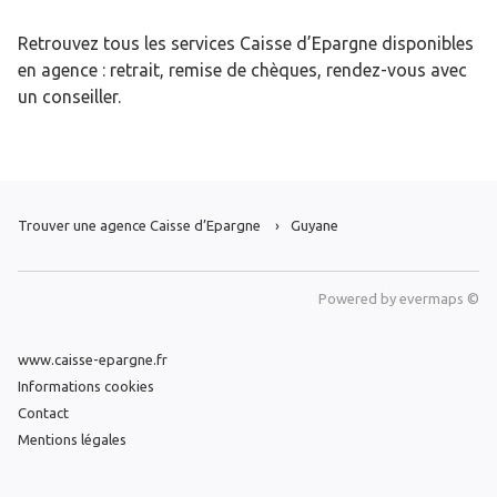
Retrouvez tous les services Caisse d’Epargne disponibles
en agence : retrait, remise de chèques, rendez-vous avec
un conseiller.
Trouver une agence Caisse d’Epargne
Guyane
Powered by
evermaps ©
www.caisse-epargne.fr
Informations cookies
Contact
Mentions légales