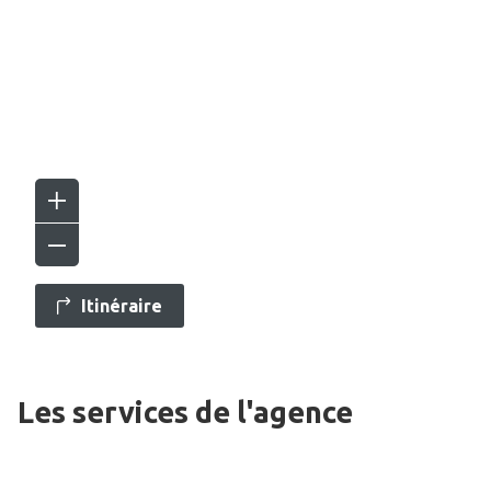
Itinéraire
Les services de l'agence