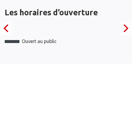
Les horaires d’ouverture
Ouvert au public