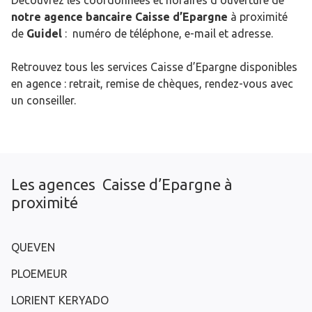
Découvrez les coordonnées et horaires d’ouverture de
notre agence bancaire Caisse d’Epargne
à proximité
de
Guidel
: numéro de téléphone, e-mail et adresse.
Retrouvez tous les services Caisse d’Epargne disponibles
en agence : retrait, remise de chèques, rendez-vous avec
un conseiller.
Les agences Caisse d’Epargne à
proximité
QUEVEN
PLOEMEUR
LORIENT KERYADO