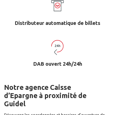
Distributeur automatique de billets
DAB ouvert 24h/24h
Notre agence Caisse
d’Epargne
à proximité de
Guidel