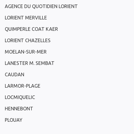
AGENCE DU QUOTIDIEN LORIENT
LORIENT MERVILLE
QUIMPERLE COAT KAER
LORIENT CHAZELLES
MOELAN-SUR-MER
LANESTER M. SEMBAT
CAUDAN
LARMOR-PLAGE
LOCMIQUELIC
HENNEBONT
PLOUAY