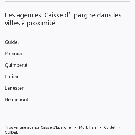
Les agences Caisse d’Epargne dans les
villes à proximité
Guidel
Ploemeur
Quimperlé
Lorient
Lanester
Hennebont
Trouver une agence Caisse d’Epargne
Morbihan
Guidel
GUIDEL