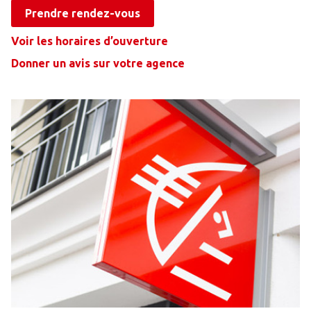
Prendre rendez-vous
Voir les horaires d’ouverture
Donner un avis sur votre agence