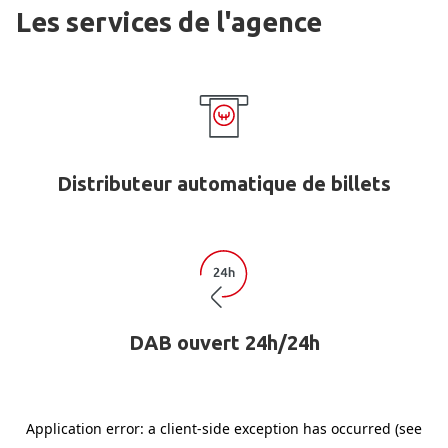
Les services de l'agence
Distributeur automatique de billets
DAB ouvert 24h/24h