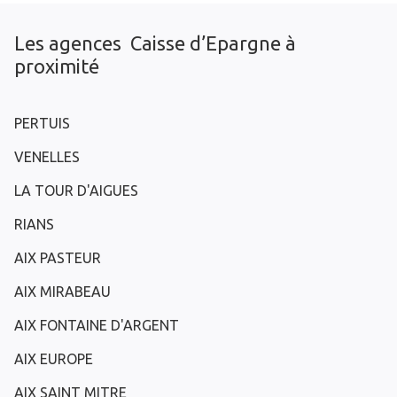
Les agences Caisse d’Epargne à
proximité
PERTUIS
VENELLES
LA TOUR D'AIGUES
RIANS
AIX PASTEUR
AIX MIRABEAU
AIX FONTAINE D'ARGENT
AIX EUROPE
AIX SAINT MITRE