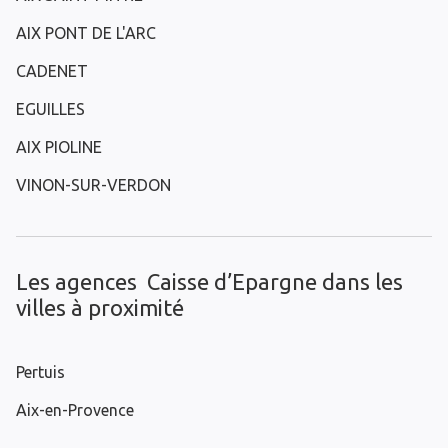
AIX PONT DE L'ARC
CADENET
EGUILLES
AIX PIOLINE
VINON-SUR-VERDON
Les agences Caisse d’Epargne dans les
villes à proximité
Pertuis
Aix-en-Provence