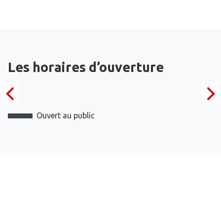
Les horaires d’ouverture
Ouvert au public