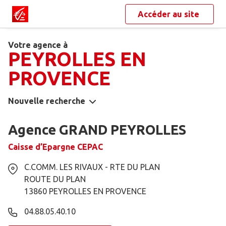
Accéder au site
Votre agence à
PEYROLLES EN
PROVENCE
Nouvelle recherche
Agence GRAND PEYROLLES
Caisse d’Epargne CEPAC
C.COMM. LES RIVAUX - RTE DU PLAN
ROUTE DU PLAN
13860
PEYROLLES EN PROVENCE
04.88.05.40.10