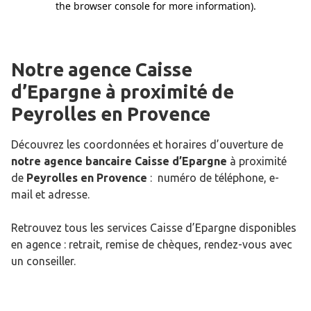
Notre agence Caisse
d’Epargne
à proximité de
Peyrolles en Provence
Découvrez les coordonnées et horaires d’ouverture de
notre agence bancaire Caisse d’Epargne
à proximité
de
Peyrolles en Provence
: numéro de téléphone, e-
mail et adresse.
Retrouvez tous les services Caisse d’Epargne disponibles
en agence : retrait, remise de chèques, rendez-vous avec
un conseiller.