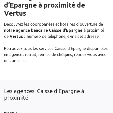
d’Epargne
à proximité de
Vertus
Découvrez les coordonnées et horaires d’ouverture de
notre agence bancaire Caisse d’Epargne
à proximité
de
Vertus
: numéro de téléphone, e-mail et adresse.
Retrouvez tous les services Caisse d’Epargne disponibles
en agence : retrait, remise de chèques, rendez-vous avec
un conseiller.
Les agences Caisse d’Epargne à
proximité