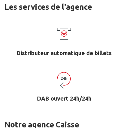
Les services de l'agence
Distributeur automatique de billets
DAB ouvert 24h/24h
Notre agence Caisse