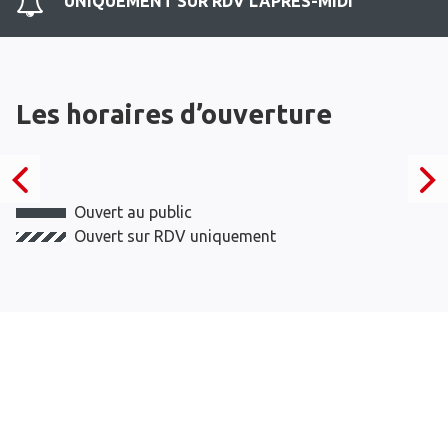
UNIQUEMENT SUR RDV L'APRES-MIDI
Les horaires d’ouverture
Ouvert au public
Ouvert sur RDV uniquement