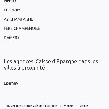
PIERRY
EPERNAY
AY CHAMPAGNE
FERE CHAMPENOISE
DAMERY
Les agences Caisse d’Epargne dans les
villes à proximité
Épernay
Trouver une agence Caisse d’Epargne
Marne
Vertus