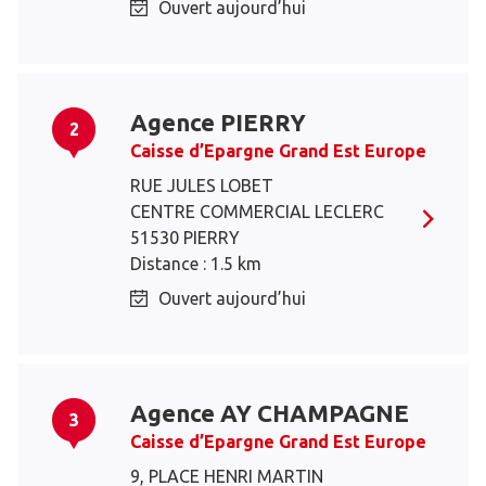
Ouvert aujourd’hui
Agence PIERRY
2
Caisse d’Epargne Grand Est Europe
RUE JULES LOBET
CENTRE COMMERCIAL LECLERC
51530 PIERRY
Distance : 1.5 km
Ouvert aujourd’hui
Agence AY CHAMPAGNE
3
Caisse d’Epargne Grand Est Europe
9, PLACE HENRI MARTIN