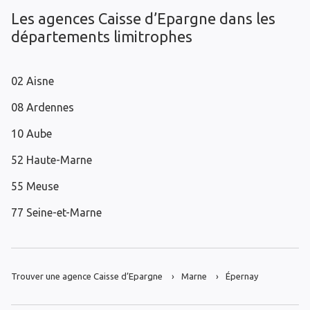
Les agences Caisse d’Epargne dans les
départements limitrophes
02 Aisne
08 Ardennes
10 Aube
52 Haute-Marne
55 Meuse
77 Seine-et-Marne
Trouver une agence Caisse d’Epargne
Marne
Épernay