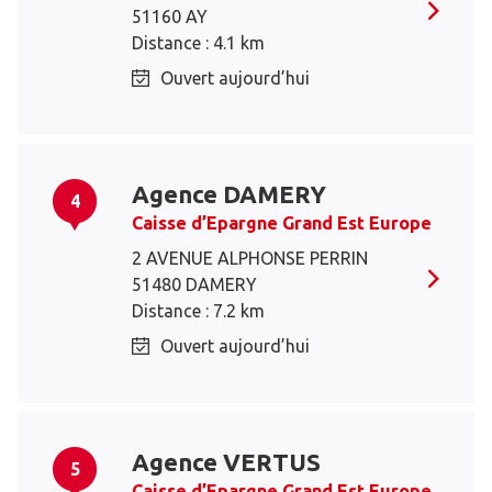
51160 AY
Distance : 4.1 km
Ouvert aujourd’hui
Agence DAMERY
4
Caisse d’Epargne Grand Est Europe
2 AVENUE ALPHONSE PERRIN
51480 DAMERY
Distance : 7.2 km
Ouvert aujourd’hui
Agence VERTUS
5
Caisse d’Epargne Grand Est Europe