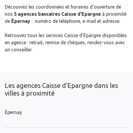
Découvrez les coordonnées et horaires d’ouverture de
nos
5 agences bancaires Caisse d’Epargne
à proximité
de
Épernay
: numéro de téléphone, e-mail et adresse.
Retrouvez tous les services Caisse d’Epargne disponibles
en agence : retrait, remise de chèques, rendez-vous avec
un conseiller.
Les agences Caisse d’Epargne dans les
villes à proximité
Épernay