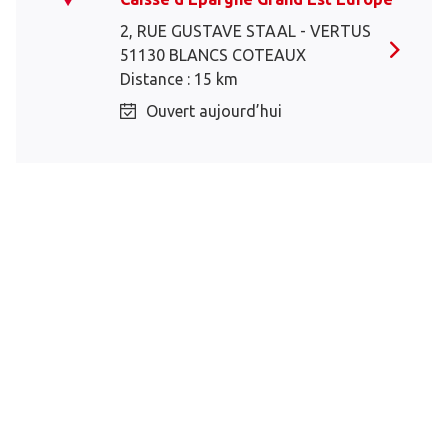
2, RUE GUSTAVE STAAL - VERTUS
51130 BLANCS COTEAUX
Distance : 15 km
Ouvert aujourd’hui