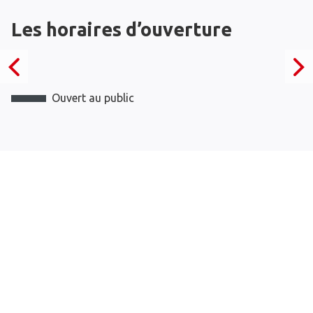
Les horaires d’ouverture
Ouvert au public