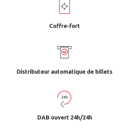
Coffre-fort
Distributeur automatique de billets
DAB ouvert 24h/24h