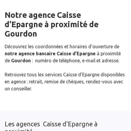
Notre agence Caisse
d’Epargne
à proximité de
Gourdon
Découvrez les coordonnées et horaires d’ouverture de
notre agence bancaire Caisse d’Epargne
à proximité
de
Gourdon
: numéro de téléphone, e-mail et adresse.
Retrouvez tous les services Caisse d’Epargne disponibles
en agence : retrait, remise de chèques, rendez-vous avec
un conseiller.
Les agences Caisse d’Epargne à