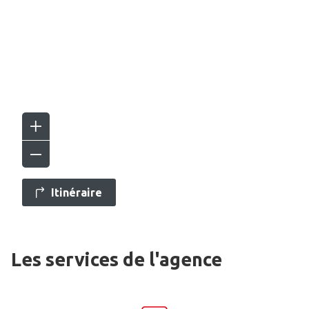
Itinéraire
Les services de l'agence