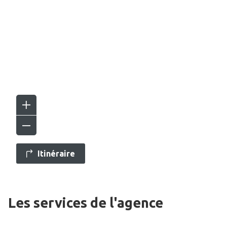
Itinéraire
Les services de l'agence