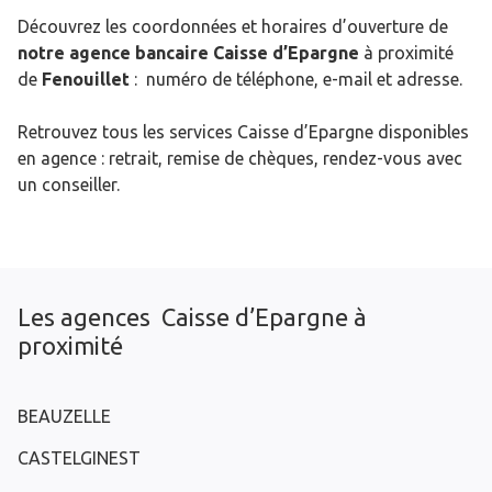
Découvrez les coordonnées et horaires d’ouverture de
notre agence bancaire Caisse d’Epargne
à proximité
de
Fenouillet
: numéro de téléphone, e-mail et adresse.
Retrouvez tous les services Caisse d’Epargne disponibles
en agence : retrait, remise de chèques, rendez-vous avec
un conseiller.
Les agences Caisse d’Epargne à
proximité
BEAUZELLE
CASTELGINEST