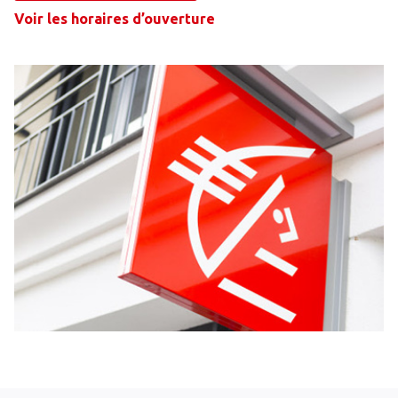
Voir les horaires d’ouverture