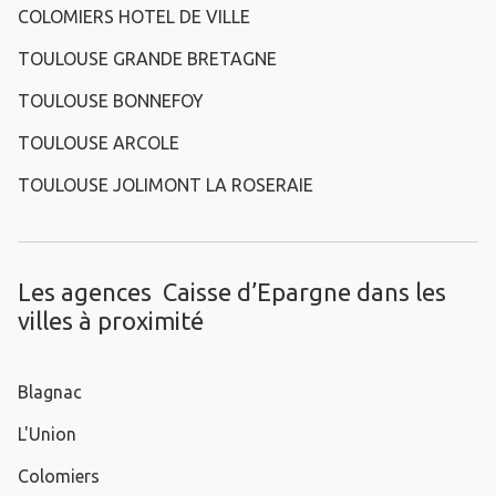
COLOMIERS HOTEL DE VILLE
TOULOUSE GRANDE BRETAGNE
TOULOUSE BONNEFOY
TOULOUSE ARCOLE
TOULOUSE JOLIMONT LA ROSERAIE
Les agences Caisse d’Epargne dans les
villes à proximité
Blagnac
L'Union
Colomiers