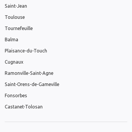
Saint-Jean
Toulouse
Tournefeuille
Balma
Plaisance-du-Touch
Cugnaux
Ramonville-Saint-Agne
Saint-Orens-de-Gameville
Fonsorbes
Castanet-Tolosan