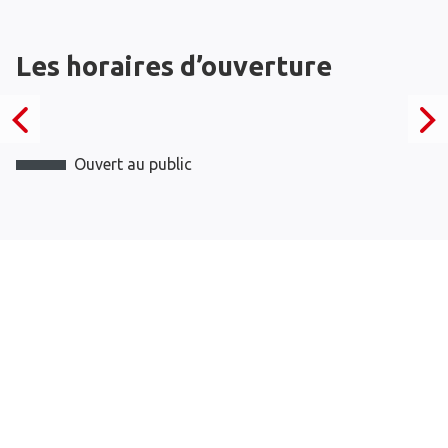
Les horaires d’ouverture
Ouvert au public