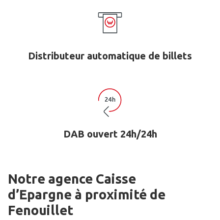
Distributeur automatique de billets
DAB ouvert 24h/24h
Notre agence Caisse
d’Epargne
à proximité de
Fenouillet