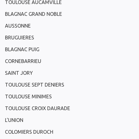
TOULOUSE AUCAMVILLE
BLAGNAC GRAND NOBLE
AUSSONNE
BRUGUIERES
BLAGNAC PUIG
CORNEBARRIEU
SAINT JORY
TOULOUSE SEPT DENIERS
TOULOUSE MINIMES
TOULOUSE CROIX DAURADE
L'UNION
COLOMIERS DUROCH