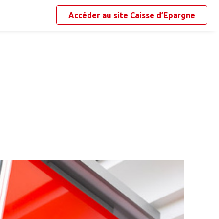
Accéder au site
Caisse d’Epargne