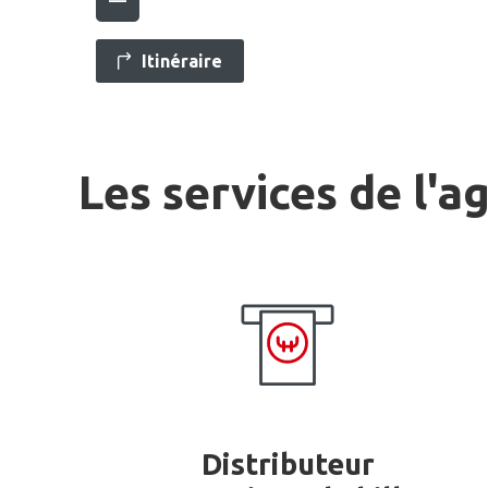
Itinéraire
Les services de l'a
Distributeur