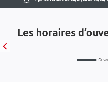
Les horaires d’ouv
Ouver