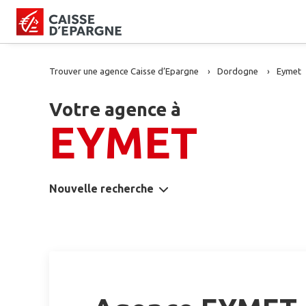
Trouver une agence Caisse d’Epargne
Dordogne
Eymet
Votre agence à
EYMET
Nouvelle recherche