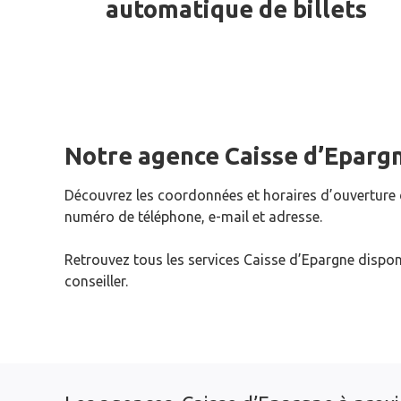
automatique de billets
Notre agence Caisse d’Eparg
Découvrez les coordonnées et horaires d’ouverture
numéro de téléphone, e-mail et adresse.
Retrouvez tous les services Caisse d’Epargne dispon
conseiller.