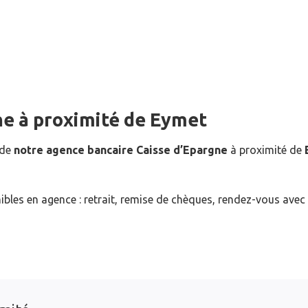
ne
à proximité de
Eymet
 de
notre agence bancaire Caisse d’Epargne
à proximité de
ibles en agence : retrait, remise de chèques, rendez-vous avec