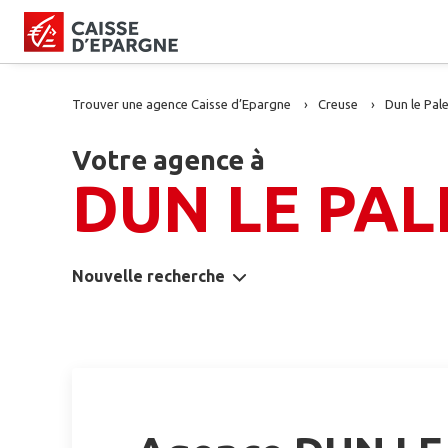
Trouver une agence Caisse d’Epargne
Creuse
Dun le Pale
Votre agence à
DUN LE PAL
Nouvelle recherche