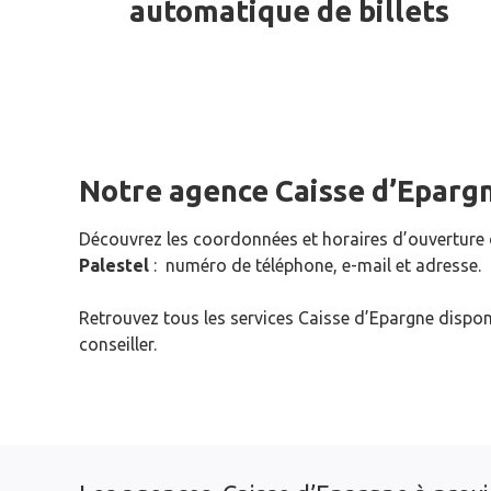
automatique de billets
Notre agence Caisse d’Eparg
Découvrez les coordonnées et horaires d’ouverture
Palestel
: numéro de téléphone, e-mail et adresse.
Retrouvez tous les services Caisse d’Epargne dispon
conseiller.