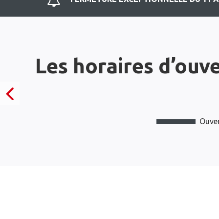
Les horaires d’ouv
Ouver