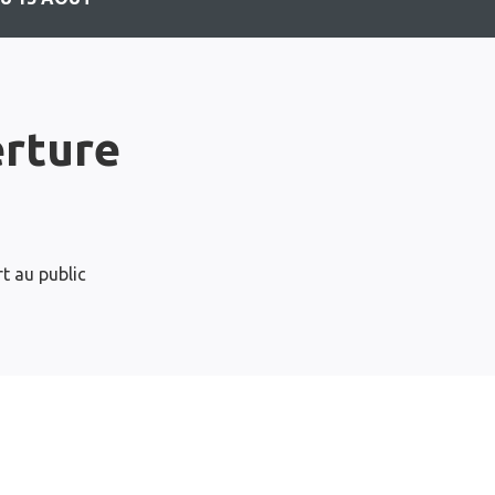
erture
t au public