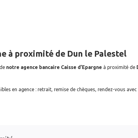
ne
à proximité de
Dun le Palestel
 de
notre agence bancaire Caisse d’Epargne
à proximité de
ibles en agence : retrait, remise de chèques, rendez-vous avec