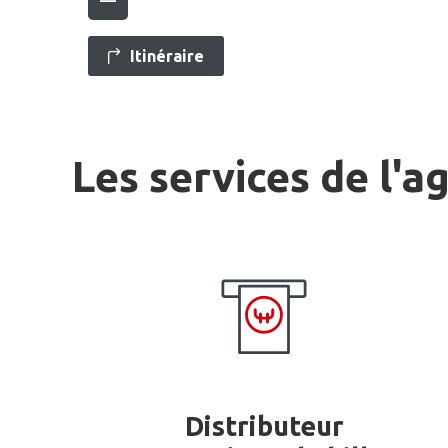
Itinéraire
Les services de l'a
Distributeur