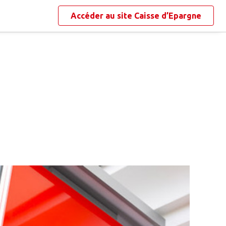
Accéder au site
Caisse d’Epargne