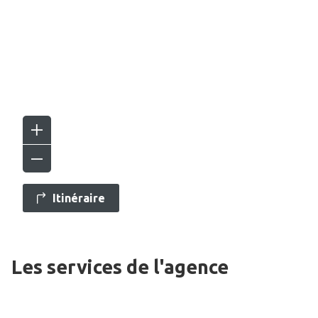
Itinéraire
Les services de l'agence