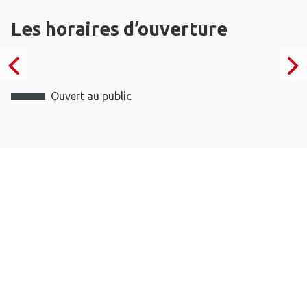
Les horaires d’ouverture
Ouvert au public