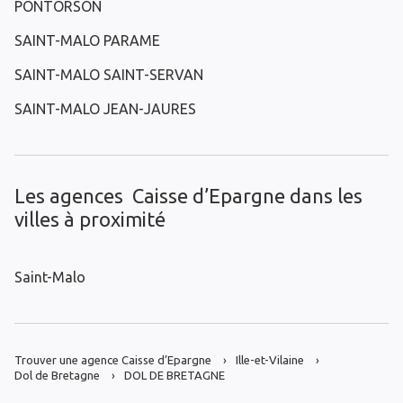
PONTORSON
SAINT-MALO PARAME
SAINT-MALO SAINT-SERVAN
SAINT-MALO JEAN-JAURES
Les agences Caisse d’Epargne dans les
villes à proximité
Saint-Malo
Trouver une agence Caisse d’Epargne
Ille-et-Vilaine
Dol de Bretagne
DOL DE BRETAGNE