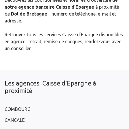
Découvrez les coordonnées et horaires d’ouverture de
notre agence bancaire Caisse d’Epargne
à proximité
de
Dol de Bretagne
: numéro de téléphone, e-mail et
adresse.
Retrouvez tous les services Caisse d’Epargne disponibles
en agence : retrait, remise de chèques, rendez-vous avec
un conseiller.
Les agences Caisse d’Epargne à
proximité
COMBOURG
CANCALE