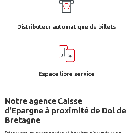
Distributeur automatique de billets
Espace libre service
Notre agence Caisse
d’Epargne
à proximité de
Dol de
Bretagne