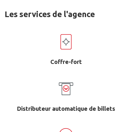
Les services de l'agence
Coffre-fort
Distributeur automatique de billets