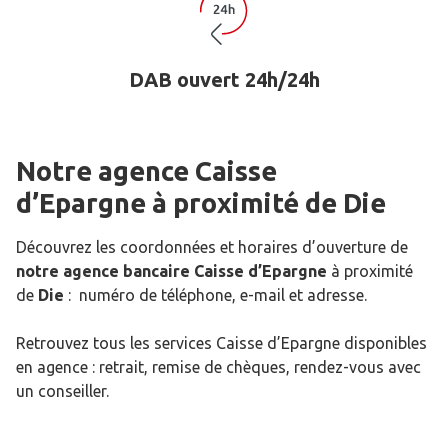
DAB ouvert 24h/24h
Notre agence Caisse
d’Epargne
à proximité de
Die
Découvrez les coordonnées et horaires d’ouverture de
notre agence bancaire Caisse d’Epargne
à proximité
de
Die
: numéro de téléphone, e-mail et adresse.
Retrouvez tous les services Caisse d’Epargne disponibles
en agence : retrait, remise de chèques, rendez-vous avec
un conseiller.