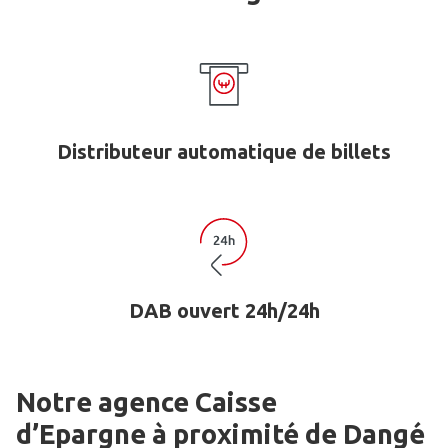
Distributeur automatique de billets
DAB ouvert 24h/24h
Notre agence Caisse
d’Epargne
à proximité de
Dangé