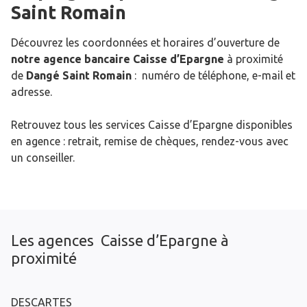
Saint Romain
Découvrez les coordonnées et horaires d’ouverture de
notre agence bancaire Caisse d’Epargne
à proximité
de
Dangé Saint Romain
: numéro de téléphone, e-mail et
adresse.
Retrouvez tous les services Caisse d’Epargne disponibles
en agence : retrait, remise de chèques, rendez-vous avec
un conseiller.
Les agences Caisse d’Epargne à
proximité
DESCARTES