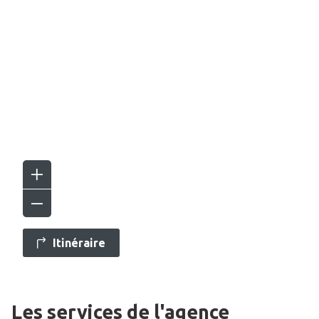
Itinéraire
Les services de l'agence