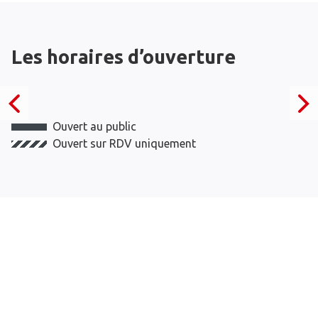
Les horaires d’ouverture
Ouvert au public
Ouvert sur RDV uniquement