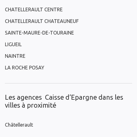
CHATELLERAULT CENTRE
CHATELLERAULT CHATEAUNEUF
SAINTE-MAURE-DE-TOURAINE
LIGUEIL
NAINTRE
LA ROCHE POSAY
Les agences Caisse d’Epargne dans les
villes à proximité
Châtellerault