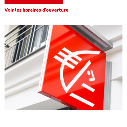
Voir les horaires d’ouverture