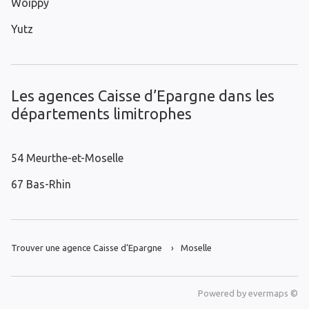
Woippy
Yutz
Les agences Caisse d’Epargne dans les
départements limitrophes
54 Meurthe-et-Moselle
67 Bas-Rhin
Trouver une agence Caisse d’Epargne
Moselle
Powered by
evermaps ©