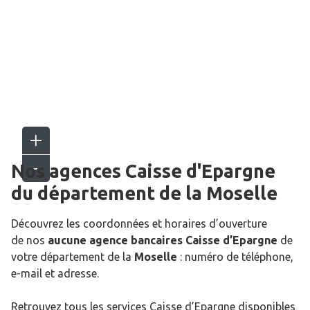
Nos agences Caisse d'Epargne
du département de la
Moselle
Découvrez les coordonnées et horaires d’ouverture
de nos
aucune agence bancaires Caisse d’Epargne
de
votre département de la
Moselle
: numéro de téléphone,
e-mail et adresse.
Retrouvez tous les services Caisse d’Epargne disponibles