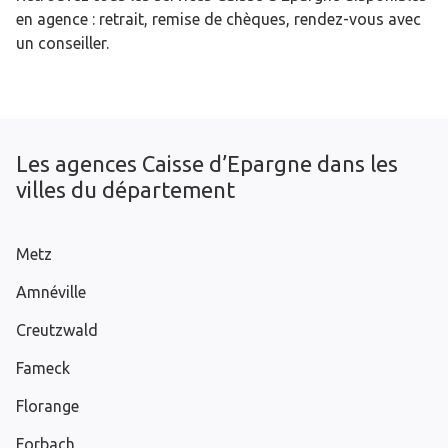
en agence : retrait, remise de chèques, rendez-vous avec
un conseiller.
Les agences Caisse d’Epargne dans les
villes du département
Metz
Amnéville
Creutzwald
Fameck
Florange
Forbach