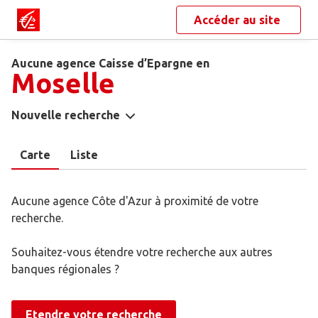
Accéder au site
Aucune agence Caisse d’Epargne en
Moselle
Nouvelle recherche
Carte
Liste
Aucune agence Côte d'Azur à proximité de votre
recherche.
Souhaitez-vous étendre votre recherche aux autres
banques régionales ?
Etendre votre recherche