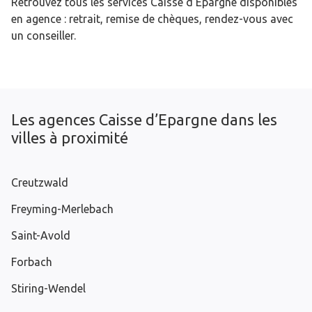
Retrouvez tous les services Caisse d’Epargne disponibles
en agence : retrait, remise de chèques, rendez-vous avec
un conseiller.
Les agences Caisse d’Epargne dans les
villes à proximité
Creutzwald
Freyming-Merlebach
Saint-Avold
Forbach
Stiring-Wendel