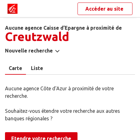
Accéder au site
Aucune agence Caisse d’Epargne à proximité de
Creutzwald
Nouvelle recherche
Carte
Liste
Aucune agence Côte d'Azur à proximité de votre
recherche.
Souhaitez-vous étendre votre recherche aux autres
banques régionales ?
Etendre votre recherche