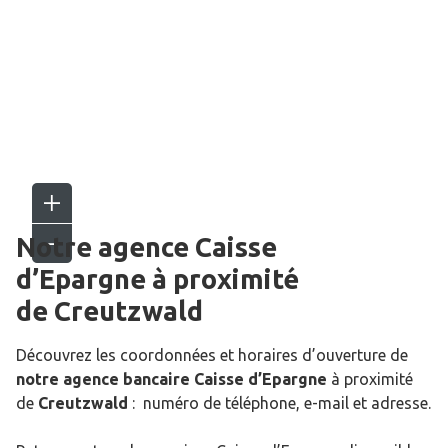
Notre agence Caisse
d’Epargne
à proximité
de
Creutzwald
Découvrez les coordonnées et horaires d’ouverture de
notre agence bancaire Caisse d’Epargne
à proximité
de
Creutzwald
: numéro de téléphone, e-mail et adresse.