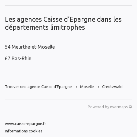
Les agences Caisse d’Epargne dans les
départements limitrophes
54 Meurthe-et-Moselle
67 Bas-Rhin
Trouver une agence Caisse d’Epargne
Moselle
Creutzwald
Powered by
evermaps ©
www.caisse-epargne.fr
Informations cookies