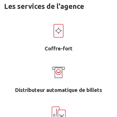
Les services de l'agence
Coffre-fort
Distributeur automatique de billets