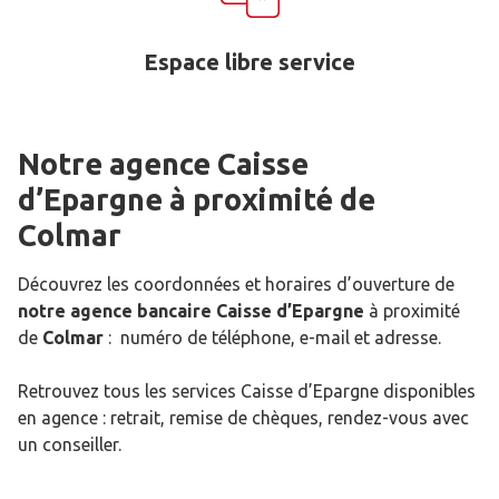
Espace libre service
Notre agence Caisse
d’Epargne
à proximité de
Colmar
Découvrez les coordonnées et horaires d’ouverture de
notre agence bancaire Caisse d’Epargne
à proximité
de
Colmar
: numéro de téléphone, e-mail et adresse.
Retrouvez tous les services Caisse d’Epargne disponibles
en agence : retrait, remise de chèques, rendez-vous avec
un conseiller.