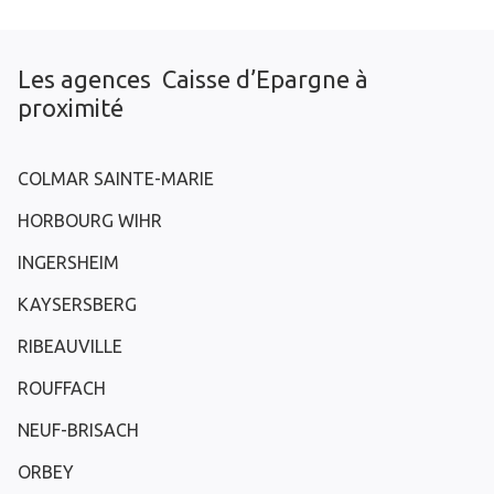
Les agences Caisse d’Epargne à
proximité
COLMAR SAINTE-MARIE
HORBOURG WIHR
INGERSHEIM
KAYSERSBERG
RIBEAUVILLE
ROUFFACH
NEUF-BRISACH
ORBEY