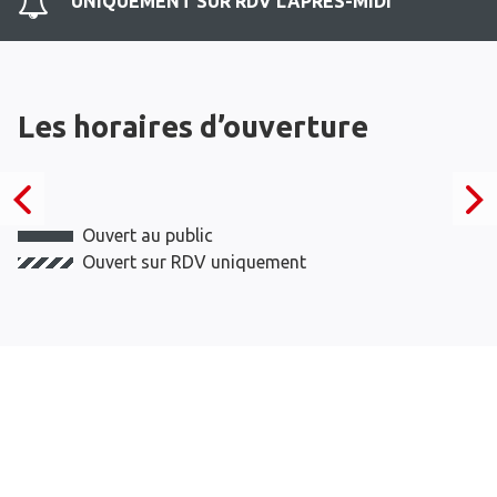
UNIQUEMENT SUR RDV L'APRES-MIDI
Les horaires d’ouverture
Ouvert au public
Ouvert sur RDV uniquement