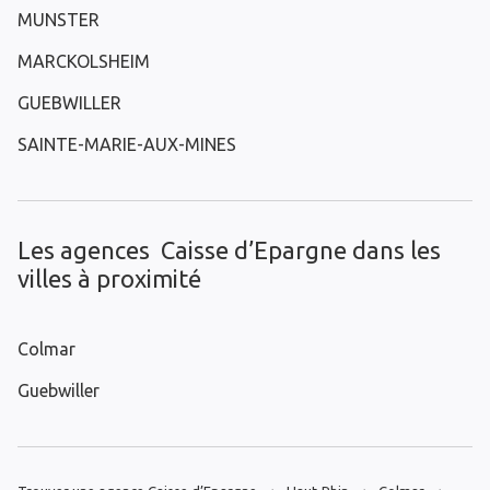
MUNSTER
MARCKOLSHEIM
GUEBWILLER
SAINTE-MARIE-AUX-MINES
Les agences Caisse d’Epargne dans les
villes à proximité
Colmar
Guebwiller