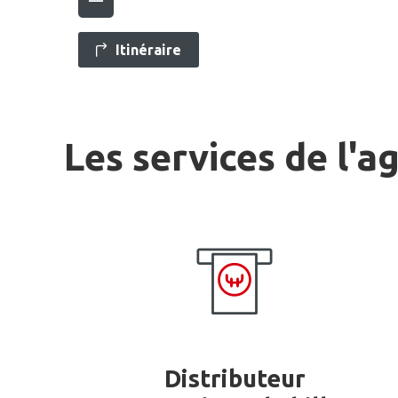
Itinéraire
Les services de l'a
Distributeur