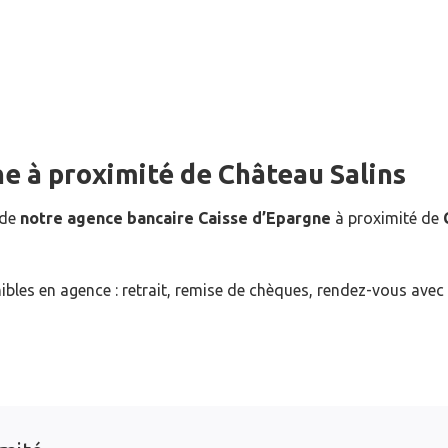
ne
à proximité de
Château Salins
 de
notre agence bancaire Caisse d’Epargne
à proximité de
ibles en agence : retrait, remise de chèques, rendez-vous avec