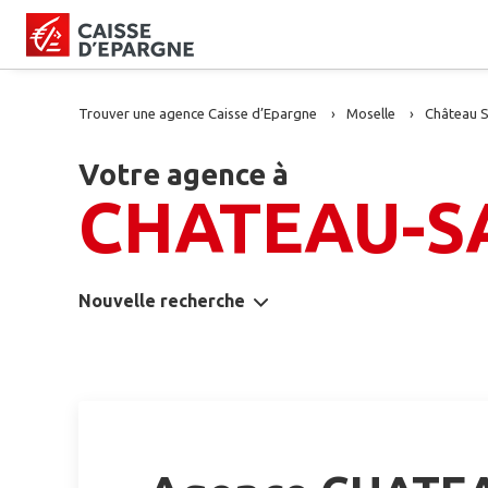
Trouver une agence Caisse d’Epargne
Moselle
Château S
Votre agence à
CHATEAU-S
Nouvelle recherche