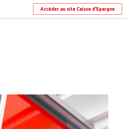
Accéder au site
Caisse d’Epargne