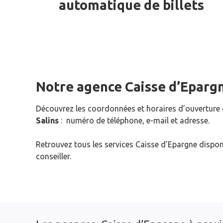
automatique de billets
Notre agence Caisse d’Eparg
Découvrez les coordonnées et horaires d’ouverture
Salins
: numéro de téléphone, e-mail et adresse.
Retrouvez tous les services Caisse d’Epargne dispon
conseiller.