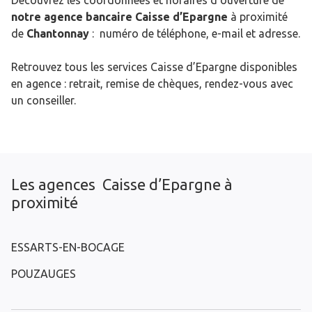
Découvrez les coordonnées et horaires d’ouverture de
notre agence bancaire Caisse d’Epargne
à proximité
de
Chantonnay
: numéro de téléphone, e-mail et adresse.
Retrouvez tous les services Caisse d’Epargne disponibles
en agence : retrait, remise de chèques, rendez-vous avec
un conseiller.
Les agences Caisse d’Epargne à
proximité
ESSARTS-EN-BOCAGE
POUZAUGES