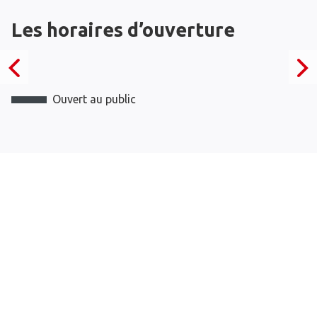
Les horaires d’ouverture
Ouvert au public