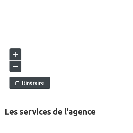
Itinéraire
Les services de l'agence