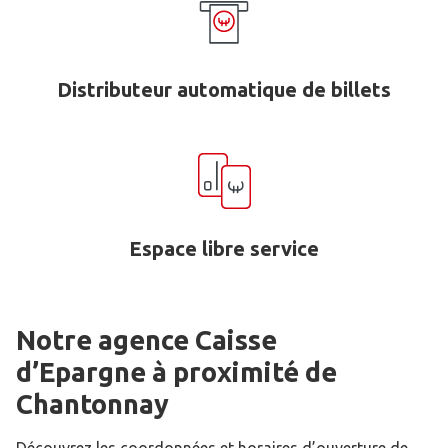
Distributeur automatique de billets
Espace libre service
Notre agence Caisse
d’Epargne
à proximité de
Chantonnay