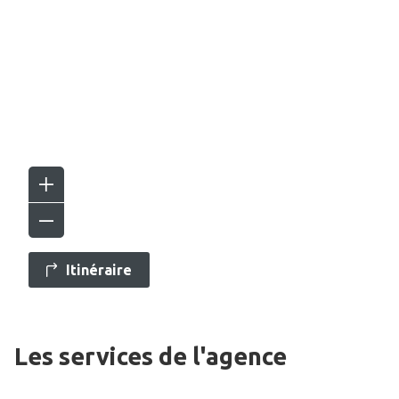
Itinéraire
Les services de l'agence