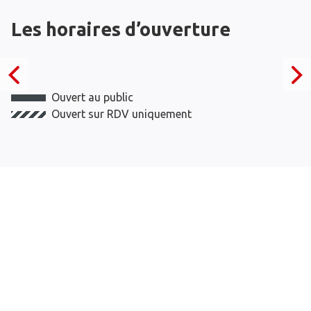
Les horaires d’ouverture
Ouvert au public
Ouvert sur RDV uniquement