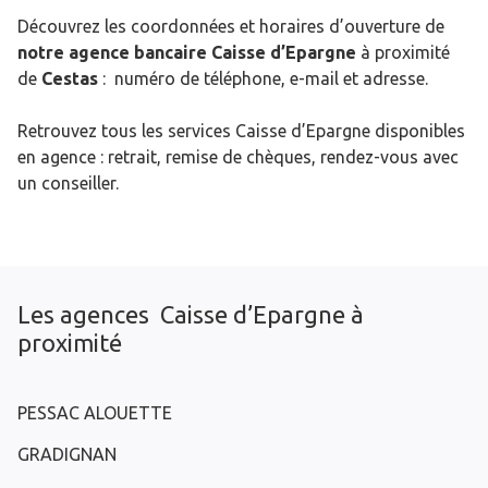
Découvrez les coordonnées et horaires d’ouverture de
notre agence bancaire Caisse d’Epargne
à proximité
de
Cestas
: numéro de téléphone, e-mail et adresse.
Retrouvez tous les services Caisse d’Epargne disponibles
en agence : retrait, remise de chèques, rendez-vous avec
un conseiller.
Les agences Caisse d’Epargne à
proximité
PESSAC ALOUETTE
GRADIGNAN