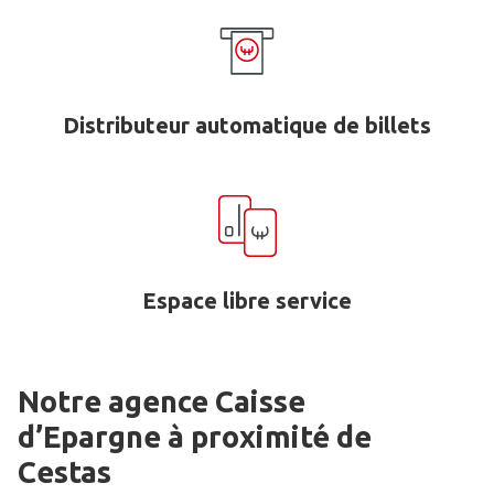
Distributeur automatique de billets
Espace libre service
Notre agence Caisse
d’Epargne
à proximité de
Cestas