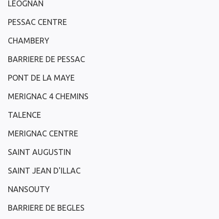
LEOGNAN
PESSAC CENTRE
CHAMBERY
BARRIERE DE PESSAC
PONT DE LA MAYE
MERIGNAC 4 CHEMINS
TALENCE
MERIGNAC CENTRE
SAINT AUGUSTIN
SAINT JEAN D'ILLAC
NANSOUTY
BARRIERE DE BEGLES