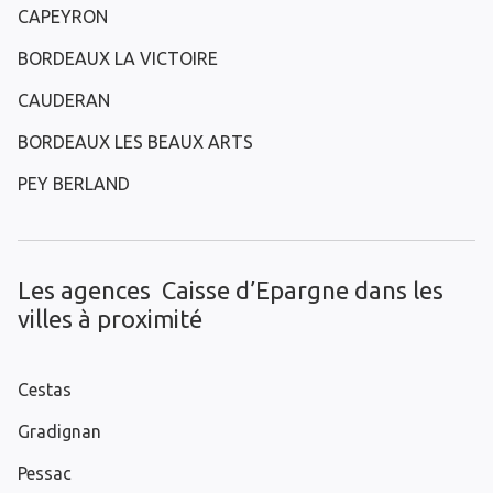
CAPEYRON
BORDEAUX LA VICTOIRE
CAUDERAN
BORDEAUX LES BEAUX ARTS
PEY BERLAND
Les agences Caisse d’Epargne dans les
villes à proximité
Cestas
Gradignan
Pessac