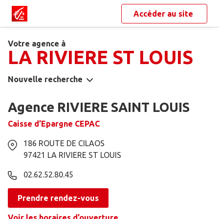
Accéder au site
Votre agence à
LA RIVIERE ST LOUIS
Nouvelle recherche
Agence RIVIERE SAINT LOUIS
Caisse d’Epargne CEPAC
186 ROUTE DE CILAOS
97421
LA RIVIERE ST LOUIS
02.62.52.80.45
Prendre rendez-vous
Voir les horaires d’ouverture