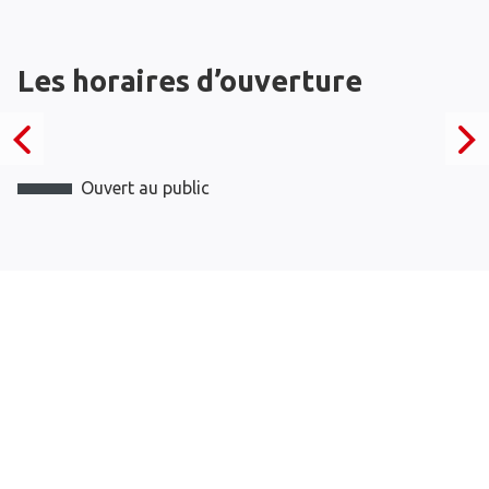
Les horaires d’ouverture
Ouvert au public