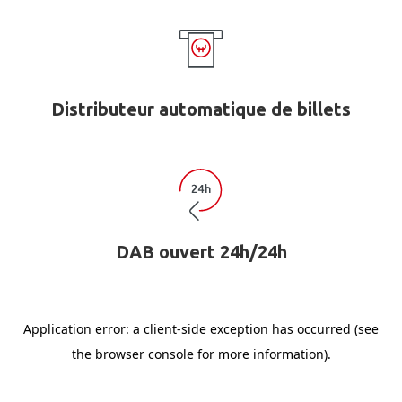
Distributeur automatique de billets
DAB ouvert 24h/24h