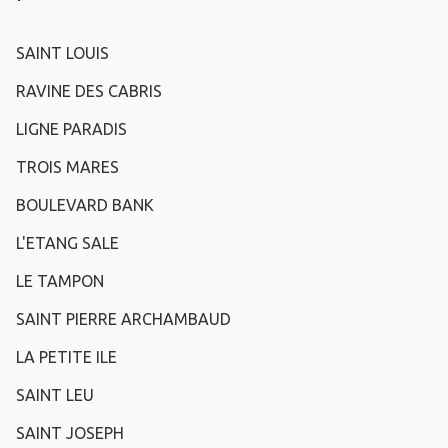
SAINT LOUIS
RAVINE DES CABRIS
LIGNE PARADIS
TROIS MARES
BOULEVARD BANK
L'ETANG SALE
LE TAMPON
SAINT PIERRE ARCHAMBAUD
LA PETITE ILE
SAINT LEU
SAINT JOSEPH