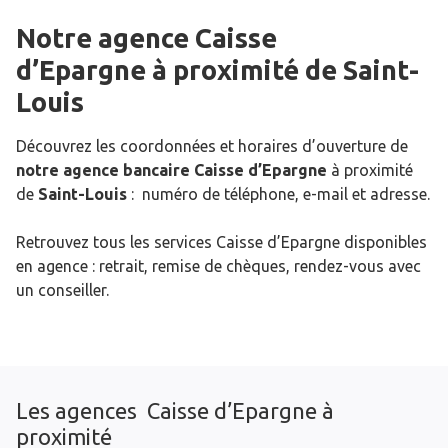
Notre agence Caisse
d’Epargne
à proximité de
Saint-
Louis
Découvrez les coordonnées et horaires d’ouverture de
notre agence bancaire Caisse d’Epargne
à proximité
de
Saint-Louis
: numéro de téléphone, e-mail et adresse.
Retrouvez tous les services Caisse d’Epargne disponibles
en agence : retrait, remise de chèques, rendez-vous avec
un conseiller.
Les agences Caisse d’Epargne à
proximité