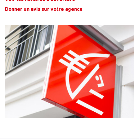
Donner un avis sur votre agence