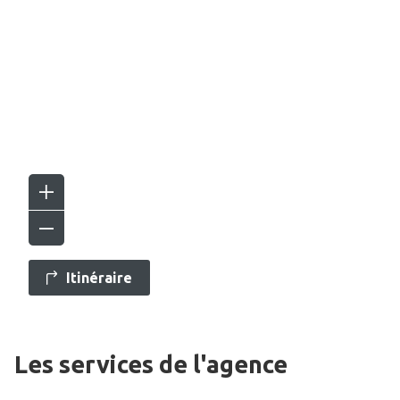
Itinéraire
Les services de l'agence