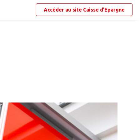
Accéder au site
Caisse d’Epargne