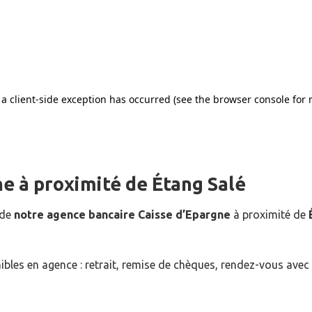
ne
à proximité de
Étang Salé
 de
notre agence bancaire Caisse d’Epargne
à proximité de
ibles en agence : retrait, remise de chèques, rendez-vous avec