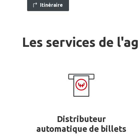
Itinéraire
Les services de l'a
Distributeur
automatique de billets