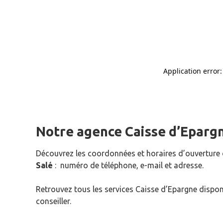
Notre agence Caisse d’Eparg
Découvrez les coordonnées et horaires d’ouverture
Salé
: numéro de téléphone, e-mail et adresse.
Retrouvez tous les services Caisse d’Epargne dispon
conseiller.