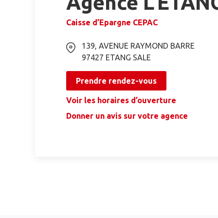
Agence L'ETAN
Caisse d’Epargne CEPAC
139, AVENUE RAYMOND BARRE
97427
ETANG SALE
Prendre rendez-vous
Voir les horaires d’ouverture
Donner un avis sur votre agence