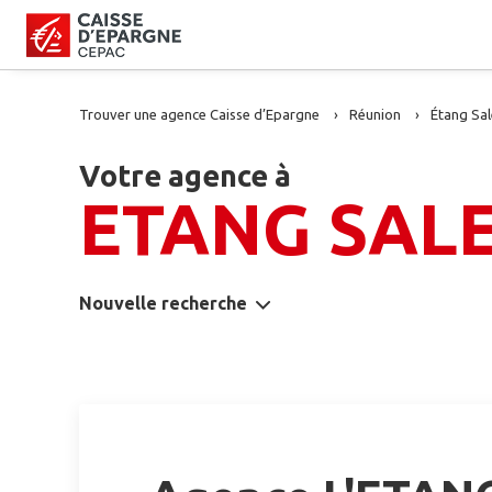
Trouver une agence Caisse d’Epargne
Réunion
Étang Sal
Votre agence à
ETANG SAL
Nouvelle recherche