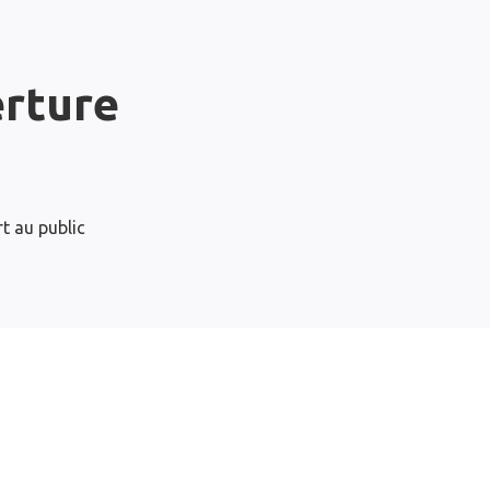
erture
t au public