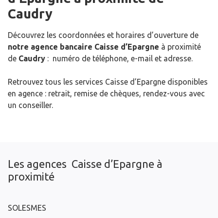
Caudry
Découvrez les coordonnées et horaires d’ouverture de
notre agence bancaire Caisse d’Epargne
à proximité
de
Caudry
: numéro de téléphone, e-mail et adresse.
Retrouvez tous les services Caisse d’Epargne disponibles
en agence : retrait, remise de chèques, rendez-vous avec
un conseiller.
Les agences Caisse d’Epargne à
proximité
SOLESMES