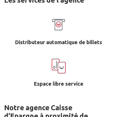
Les services de l'agence
Distributeur automatique de billets
Espace libre service
Notre agence Caisse
d’Epargne
à proximité de