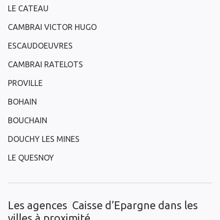
LE CATEAU
CAMBRAI VICTOR HUGO
ESCAUDOEUVRES
CAMBRAI RATELOTS
PROVILLE
BOHAIN
BOUCHAIN
DOUCHY LES MINES
LE QUESNOY
Les agences Caisse d’Epargne dans les
villes à proximité