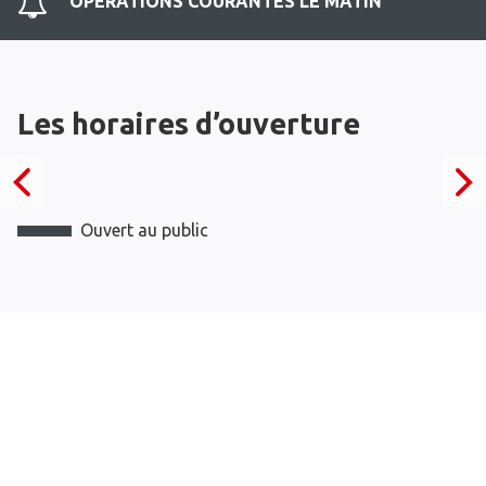
OPERATIONS COURANTES LE MATIN
Les horaires d’ouverture
Ouvert au public