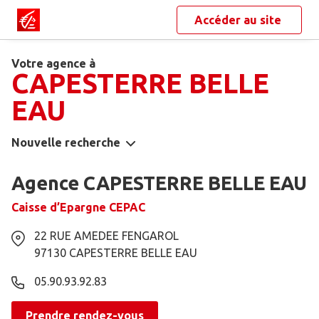
Accéder au site
Votre agence à
CAPESTERRE BELLE
EAU
Nouvelle recherche
Agence CAPESTERRE BELLE EAU
Caisse d’Epargne CEPAC
22 RUE AMEDEE FENGAROL
97130
CAPESTERRE BELLE EAU
05.90.93.92.83
Prendre rendez-vous