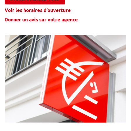
Voir les horaires d’ouverture
Donner un avis sur votre agence