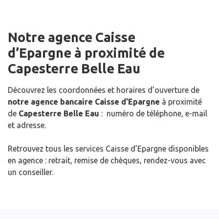
Notre agence Caisse
d’Epargne
à proximité de
Capesterre Belle Eau
Découvrez les coordonnées et horaires d’ouverture de
notre agence bancaire Caisse d’Epargne
à proximité
de
Capesterre Belle Eau
: numéro de téléphone, e-mail
et adresse.
Retrouvez tous les services Caisse d’Epargne disponibles
en agence : retrait, remise de chèques, rendez-vous avec
un conseiller.