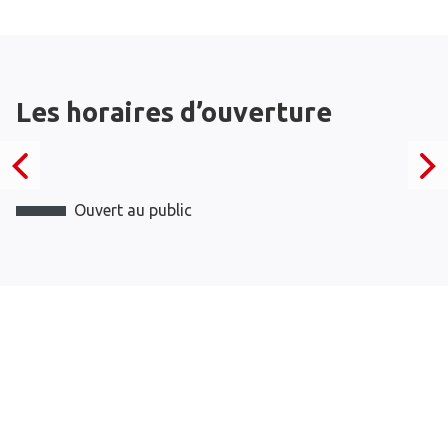
Les horaires d’ouverture
Ouvert au public