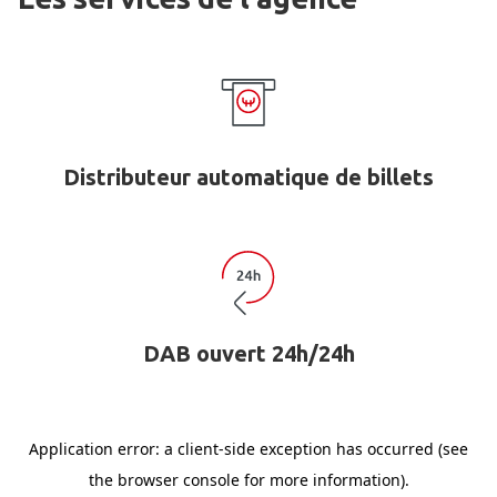
Distributeur automatique de billets
DAB ouvert 24h/24h