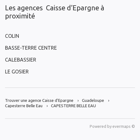
Les agences Caisse d’Epargne à
proximité
COLIN
BASSE-TERRE CENTRE
CALEBASSIER
LE GOSIER
Trouver une agence Caisse d’Epargne
Guadeloupe
Capesterre Belle Eau
CAPESTERRE BELLE EAU
Powered by
evermaps ©