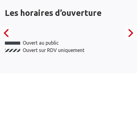
Les horaires d’ouverture
Ouvert au public
Ouvert sur RDV uniquement