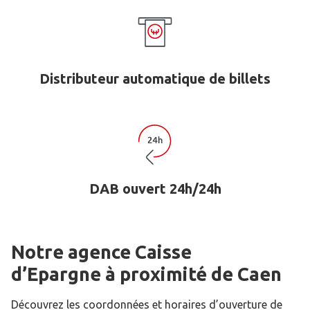
Distributeur automatique de billets
DAB ouvert 24h/24h
Notre agence Caisse
d’Epargne
à proximité de
Caen
Découvrez les coordonnées et horaires d’ouverture de