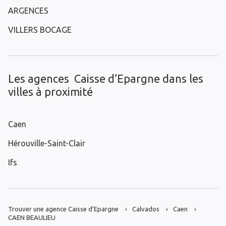
ARGENCES
VILLERS BOCAGE
Les agences Caisse d’Epargne dans les
villes à proximité
Caen
Hérouville-Saint-Clair
Ifs
Trouver une agence Caisse d’Epargne
Calvados
Caen
CAEN BEAULIEU