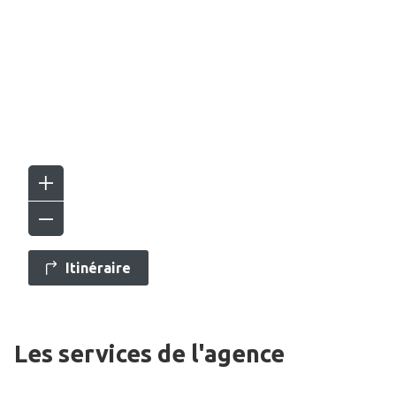
Itinéraire
Les services de l'agence