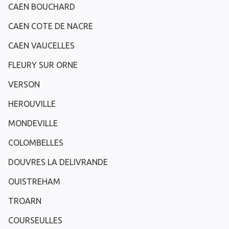
CAEN BOUCHARD
CAEN COTE DE NACRE
CAEN VAUCELLES
FLEURY SUR ORNE
VERSON
HEROUVILLE
MONDEVILLE
COLOMBELLES
DOUVRES LA DELIVRANDE
OUISTREHAM
TROARN
COURSEULLES