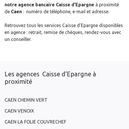
notre agence bancaire Caisse d’Epargne
à proximité
de
Caen
: numéro de téléphone, e-mail et adresse.
Retrouvez tous les services Caisse d’Epargne disponibles
en agence : retrait, remise de chèques, rendez-vous avec
un conseiller.
Les agences Caisse d’Epargne à
proximité
CAEN CHEMIN VERT
CAEN VENOIX
CAEN LA FOLIE COUVRECHEF