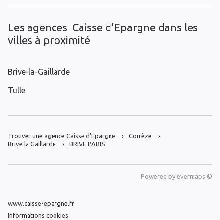
Les agences Caisse d’Epargne dans les
villes à proximité
Brive-la-Gaillarde
Tulle
Trouver une agence Caisse d’Epargne
Corrèze
Brive la Gaillarde
BRIVE PARIS
Powered by
evermaps ©
www.caisse-epargne.fr
Informations cookies