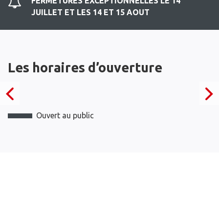
FERMETURES EXCEPTIONNELLES LE 14
JUILLET ET LES 14 ET 15 AOUT
Les horaires d’ouverture
Ouvert au public