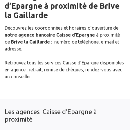
d’Epargne
à proximité de
Brive
la Gaillarde
Découvrez les coordonnées et horaires d’ouverture de
notre agence bancaire Caisse d’Epargne
à proximité
de
Brive la Gaillarde
: numéro de téléphone, e-mail et
adresse.
Retrouvez tous les services Caisse d’Epargne disponibles
en agence : retrait, remise de chèques, rendez-vous avec
un conseiller.
Les agences Caisse d’Epargne à
proximité