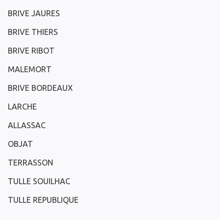
BRIVE JAURES
BRIVE THIERS
BRIVE RIBOT
MALEMORT
BRIVE BORDEAUX
LARCHE
ALLASSAC
OBJAT
TERRASSON
TULLE SOUILHAC
TULLE REPUBLIQUE