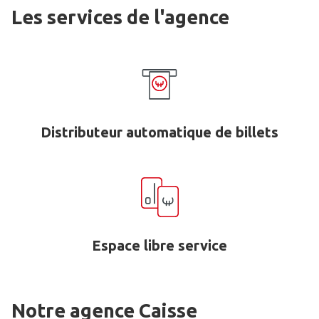
Les services de l'agence
Distributeur automatique de billets
Espace libre service
Notre agence Caisse