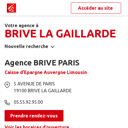
Accéder au site
Votre agence à
BRIVE LA GAILLARDE
Nouvelle recherche
Agence BRIVE PARIS
Caisse d’Epargne Auvergne Limousin
5 AVENUE DE PARIS
19100
BRIVE LA GAILLARDE
05.55.92.95.00
Prendre rendez-vous
Voir les horaires d’ouverture