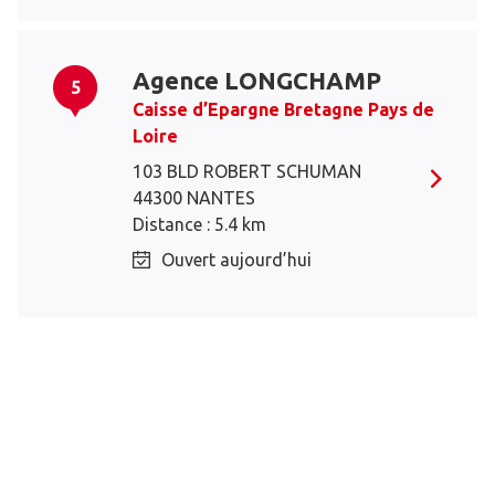
Agence LONGCHAMP
5
Caisse d’Epargne Bretagne Pays de
Loire
103 BLD ROBERT SCHUMAN
44300 NANTES
Distance : 5.4 km
Ouvert aujourd’hui