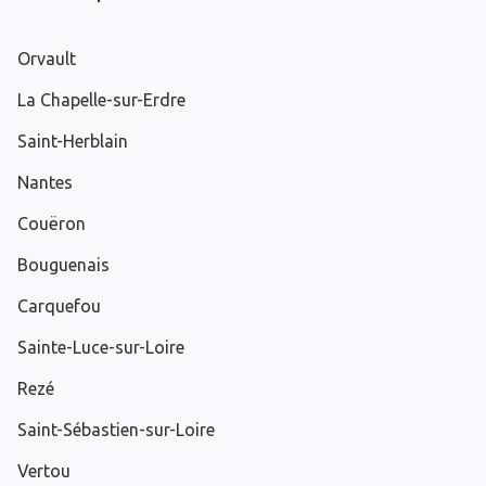
Orvault
La Chapelle-sur-Erdre
Saint-Herblain
Nantes
Couëron
Bouguenais
Carquefou
Sainte-Luce-sur-Loire
Rezé
Saint-Sébastien-sur-Loire
Vertou