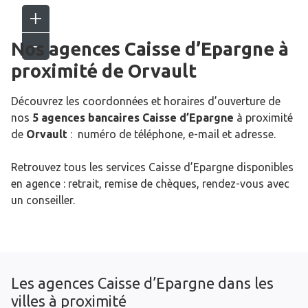
Nos agences Caisse d’Epargne
à
proximité de
Orvault
Découvrez les coordonnées et horaires d’ouverture de
nos
5 agences bancaires Caisse d’Epargne
à proximité
de
Orvault
: numéro de téléphone, e-mail et adresse.
Retrouvez tous les services Caisse d’Epargne disponibles
en agence : retrait, remise de chèques, rendez-vous avec
un conseiller.
Les agences Caisse d’Epargne dans les
villes à proximité