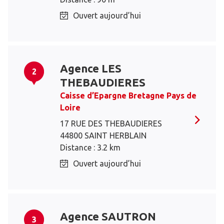
Ouvert aujourd’hui
Agence LES
2
THEBAUDIERES
Caisse d’Epargne Bretagne Pays de
Loire
17 RUE DES THEBAUDIERES
44800 SAINT HERBLAIN
Distance : 3.2 km
Ouvert aujourd’hui
Agence SAUTRON
3