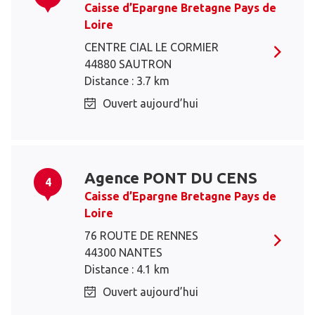
Caisse d’Epargne Bretagne Pays de
Loire
CENTRE CIAL LE CORMIER
44880 SAUTRON
Distance : 3.7 km
Ouvert aujourd’hui
Agence PONT DU CENS
4
Caisse d’Epargne Bretagne Pays de
Loire
76 ROUTE DE RENNES
44300 NANTES
Distance : 4.1 km
Ouvert aujourd’hui