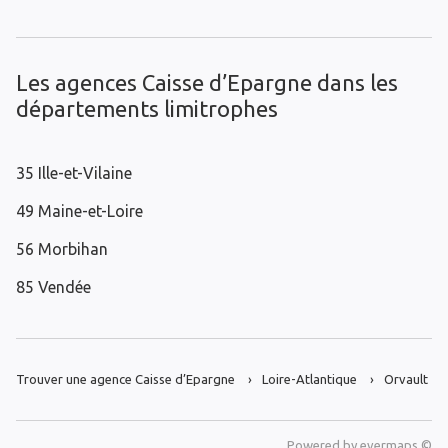
Les agences Caisse d’Epargne dans les
départements limitrophes
35 Ille-et-Vilaine
49 Maine-et-Loire
56 Morbihan
85 Vendée
Trouver une agence Caisse d’Epargne
Loire-Atlantique
Orvault
Powered by
evermaps ©