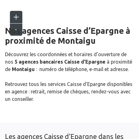
Nos agences Caisse d’Epargne
à
proximité de
Montaigu
Découvrez les coordonnées et horaires d’ouverture de
nos
5 agences bancaires Caisse d’Epargne
à proximité
de
Montaigu
: numéro de téléphone, e-mail et adresse.
Retrouvez tous les services Caisse d’Epargne disponibles
en agence : retrait, remise de chèques, rendez-vous avec
un conseiller.
Les agences Caisse d’Epargne dans les