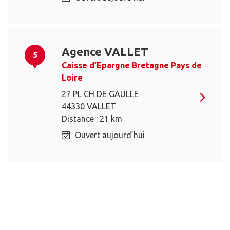
Agence VALLET
5
Caisse d’Epargne Bretagne Pays de
Loire
27 PL CH DE GAULLE
44330 VALLET
Distance : 21 km
Ouvert aujourd’hui