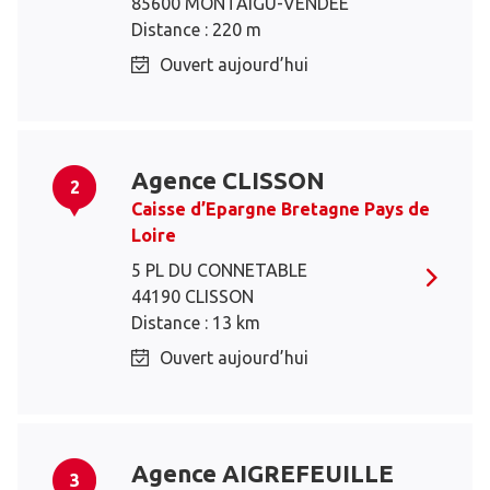
85600 MONTAIGU-VENDEE
Distance : 220 m
Ouvert aujourd’hui
Agence CLISSON
2
Caisse d’Epargne Bretagne Pays de
Loire
5 PL DU CONNETABLE
44190 CLISSON
Distance : 13 km
Ouvert aujourd’hui
Agence AIGREFEUILLE
3