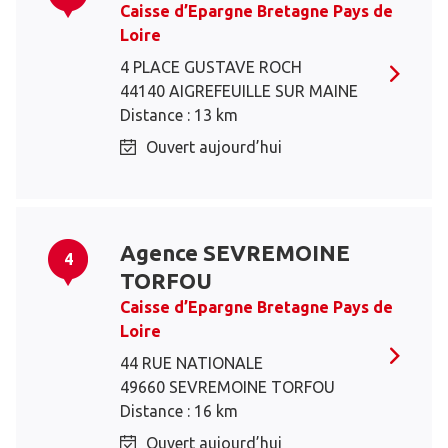
Caisse d’Epargne Bretagne Pays de
Loire
4 PLACE GUSTAVE ROCH
44140 AIGREFEUILLE SUR MAINE
Distance : 13 km
Ouvert aujourd’hui
Agence SEVREMOINE
4
TORFOU
Caisse d’Epargne Bretagne Pays de
Loire
44 RUE NATIONALE
49660 SEVREMOINE TORFOU
Distance : 16 km
Ouvert aujourd’hui