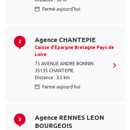
Fermé aujourd’hui
Agence CHANTEPIE
2
Caisse d’Epargne Bretagne Pays de
Loire
75 AVENUE ANDRE BONNIN
35135 CHANTEPIE
Distance : 3.5 km
Fermé aujourd’hui
Agence RENNES LEON
3
BOURGEOIS