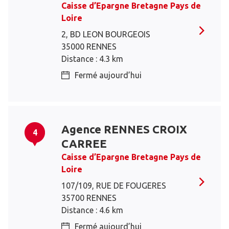
Caisse d’Epargne Bretagne Pays de
Loire
2, BD LEON BOURGEOIS
35000 RENNES
Distance : 4.3 km
Fermé aujourd’hui
Agence RENNES CROIX
4
CARREE
Caisse d’Epargne Bretagne Pays de
Loire
107/109, RUE DE FOUGERES
35700 RENNES
Distance : 4.6 km
Fermé aujourd’hui