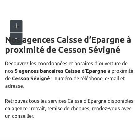
Nos agences Caisse d’Epargne
à
proximité de
Cesson Sévigné
Découvrez les coordonnées et horaires d’ouverture de
nos
5 agences bancaires Caisse d’Epargne
à proximité
de
Cesson Sévigné
: numéro de téléphone, e-mail et
adresse.
Retrouvez tous les services Caisse d’Epargne disponibles
en agence : retrait, remise de chèques, rendez-vous avec
un conseiller.