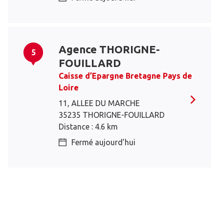
Agence THORIGNE-
5
FOUILLARD
Caisse d’Epargne Bretagne Pays de
Loire
11, ALLEE DU MARCHE
35235 THORIGNE-FOUILLARD
Distance : 4.6 km
Fermé aujourd’hui