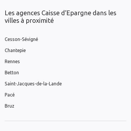
Les agences Caisse d’Epargne dans les
villes à proximité
Cesson-Sévigné
Chantepie
Rennes
Betton
Saint-Jacques-de-la-Lande
Pacé
Bruz