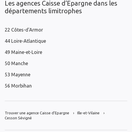
Les agences Caisse d’Epargne dans les
départements limitrophes
22 Côtes-d'Armor
44 Loire-Atlantique
49 Maine-et-Loire
50 Manche
53 Mayenne
56 Morbihan
Trouver une agence Caisse d’Epargne
Ille-et-Vilaine
Cesson Sévigné