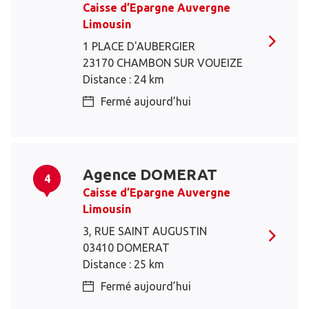
Caisse d’Epargne Auvergne
Limousin
1 PLACE D'AUBERGIER
23170 CHAMBON SUR VOUEIZE
Distance : 24 km
Fermé aujourd’hui
Agence DOMERAT
4
Caisse d’Epargne Auvergne
Limousin
3, RUE SAINT AUGUSTIN
03410 DOMERAT
Distance : 25 km
Fermé aujourd’hui