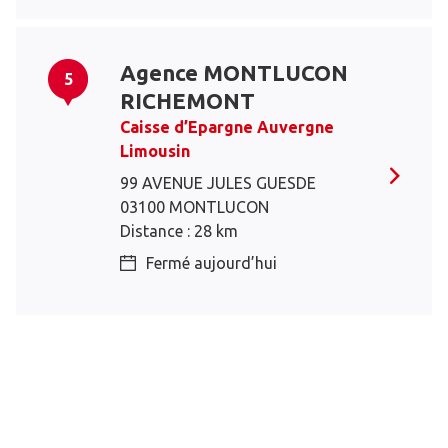
Agence MONTLUCON
5
RICHEMONT
Caisse d’Epargne Auvergne
Limousin
99 AVENUE JULES GUESDE
03100 MONTLUCON
Distance : 28 km
Fermé aujourd’hui