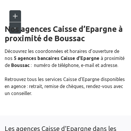
Nos agences Caisse d’Epargne
à
proximité de
Boussac
Découvrez les coordonnées et horaires d’ouverture de
nos
5 agences bancaires Caisse d’Epargne
à proximité
de
Boussac
: numéro de téléphone, e-mail et adresse.
Retrouvez tous les services Caisse d’Epargne disponibles
en agence : retrait, remise de chèques, rendez-vous avec
un conseiller.
Les agences Caisse d’Epargne dans les