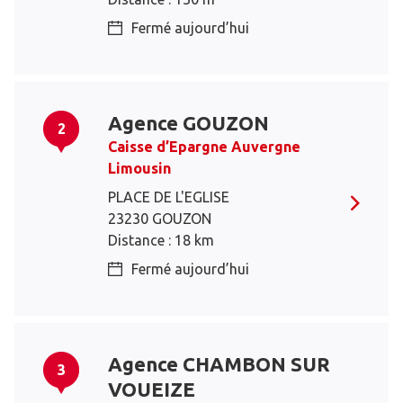
Fermé aujourd’hui
Agence GOUZON
2
Caisse d’Epargne Auvergne
Limousin
PLACE DE L'EGLISE
23230 GOUZON
Distance : 18 km
Fermé aujourd’hui
Agence CHAMBON SUR
3
VOUEIZE