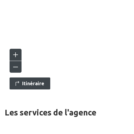
Itinéraire
Les services de l'agence