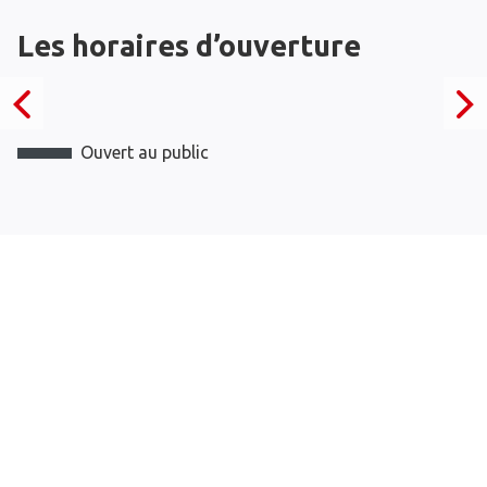
Les horaires d’ouverture
Ouvert au public