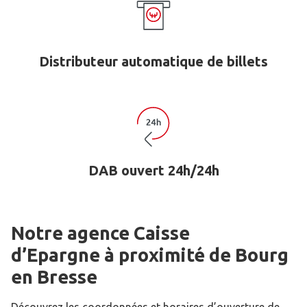
Distributeur automatique de billets
DAB ouvert 24h/24h
Notre agence Caisse
d’Epargne
à proximité de
Bourg
en Bresse