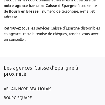
Découvrez les coordonnées et horaires d’ouverture de
notre agence bancaire Caisse d’Epargne
à proximité
de
Bourg en Bresse
: numéro de téléphone, e-mail et
adresse.
Retrouvez tous les services Caisse d’Epargne disponibles
en agence : retrait, remise de chèques, rendez-vous avec
un conseiller.
Les agences Caisse d’Epargne à
proximité
AEL AIN NORD BEAUJOLAIS
BOURG SQUARE