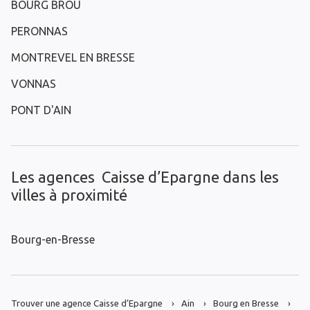
BOURG BROU
PERONNAS
MONTREVEL EN BRESSE
VONNAS
PONT D'AIN
Les agences Caisse d’Epargne dans les
villes à proximité
Bourg-en-Bresse
Trouver une agence Caisse d’Epargne
Ain
Bourg en Bresse