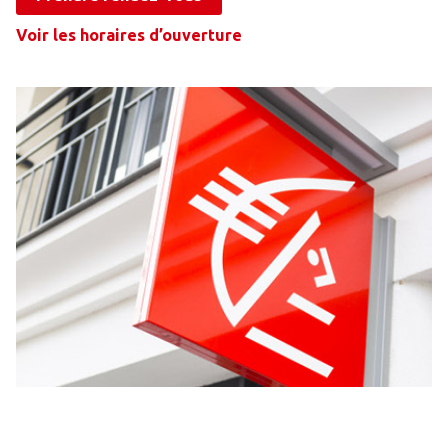
Voir les horaires d’ouverture