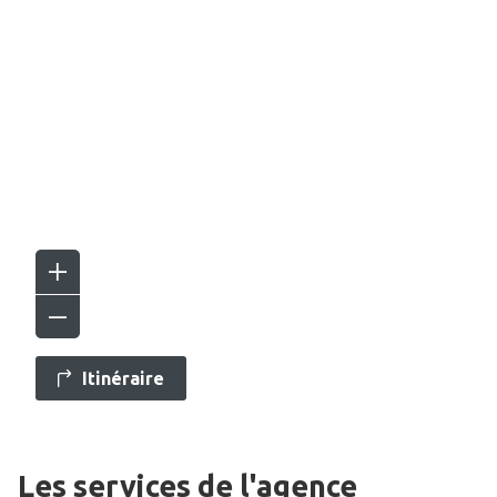
Itinéraire
Les services de l'agence