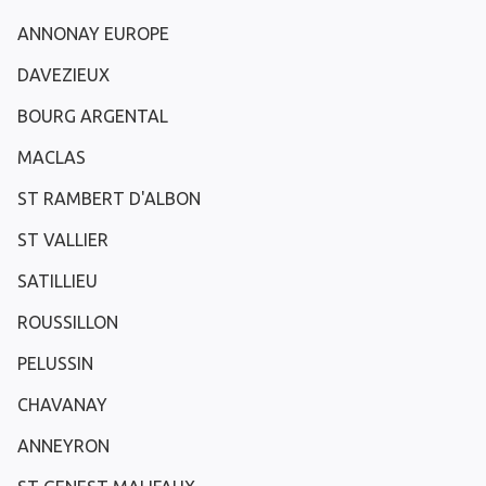
ANNONAY EUROPE
DAVEZIEUX
BOURG ARGENTAL
MACLAS
ST RAMBERT D'ALBON
ST VALLIER
SATILLIEU
ROUSSILLON
PELUSSIN
CHAVANAY
ANNEYRON