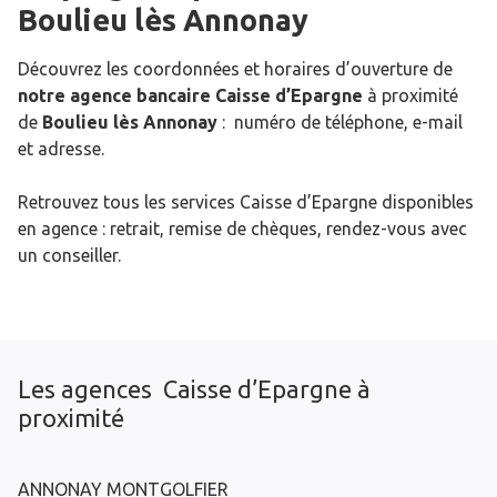
Boulieu lès Annonay
Découvrez les coordonnées et horaires d’ouverture de
notre agence bancaire Caisse d’Epargne
à proximité
de
Boulieu lès Annonay
: numéro de téléphone, e-mail
et adresse.
Retrouvez tous les services Caisse d’Epargne disponibles
en agence : retrait, remise de chèques, rendez-vous avec
un conseiller.
Les agences Caisse d’Epargne à
proximité
ANNONAY MONTGOLFIER