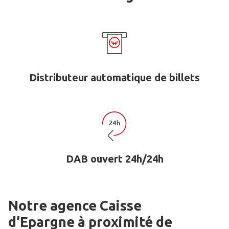
Distributeur automatique de billets
DAB ouvert 24h/24h
Notre agence Caisse
d’Epargne
à proximité de