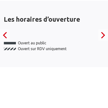
Les horaires d’ouverture
Ouvert au public
Ouvert sur RDV uniquement