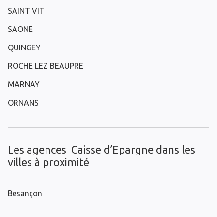
SAINT VIT
SAONE
QUINGEY
ROCHE LEZ BEAUPRE
MARNAY
ORNANS
Les agences Caisse d’Epargne dans les
villes à proximité
Besançon