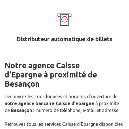
Distributeur automatique de billets
Notre agence Caisse
d’Epargne
à proximité de
Besançon
Découvrez les coordonnées et horaires d’ouverture de
notre agence bancaire Caisse d’Epargne
à proximité
de
Besançon
: numéro de téléphone, e-mail et adresse.
Retrouvez tous les services Caisse d’Epargne disponibles