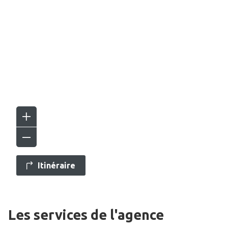
Itinéraire
Les services de l'agence