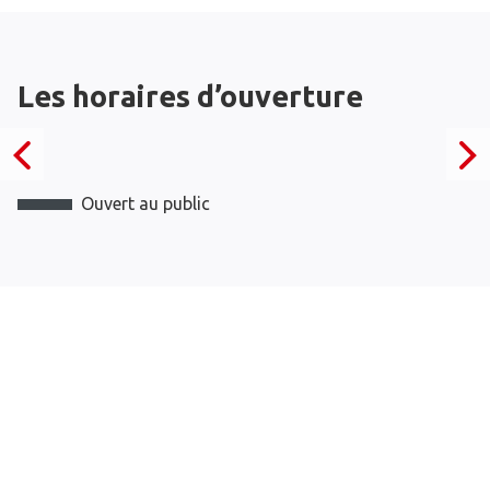
Les horaires d’ouverture
Ouvert au public