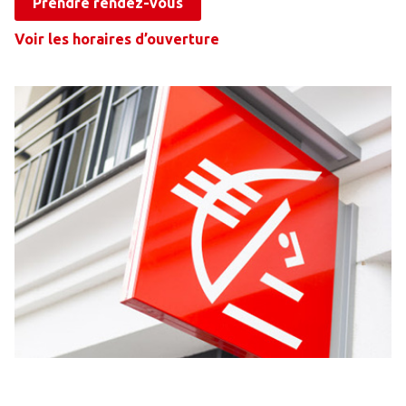
Prendre rendez-vous
Voir les horaires d’ouverture