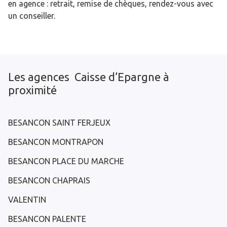
en agence : retrait, remise de chèques, rendez-vous avec
un conseiller.
Les agences Caisse d’Epargne à
proximité
BESANCON SAINT FERJEUX
BESANCON MONTRAPON
BESANCON PLACE DU MARCHE
BESANCON CHAPRAIS
VALENTIN
BESANCON PALENTE