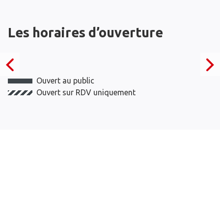
Les horaires d’ouverture
Ouvert au public
Ouvert sur RDV uniquement