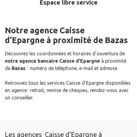
Espace libre service
Notre agence Caisse
d’Epargne
à proximité de
Bazas
Découvrez les coordonnées et horaires d’ouverture de
notre agence bancaire Caisse d’Epargne
à proximité
de
Bazas
: numéro de téléphone, e-mail et adresse.
Retrouvez tous les services Caisse d’Epargne disponibles
en agence : retrait, remise de chèques, rendez-vous avec
un conseiller.
Les agences Caisse d’Epargne à