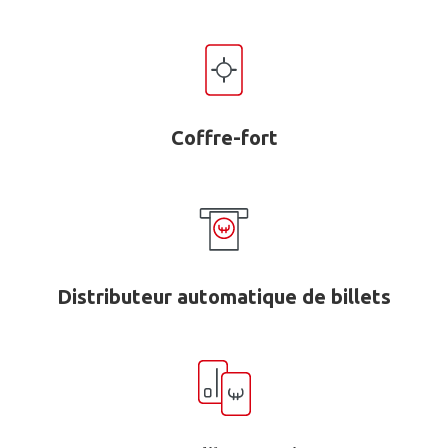
Coffre-fort
Distributeur automatique de billets