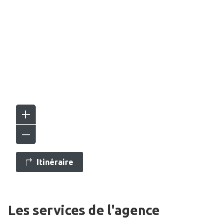
Itinéraire
Les services de l'agence