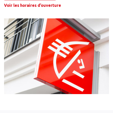
Voir les horaires d’ouverture