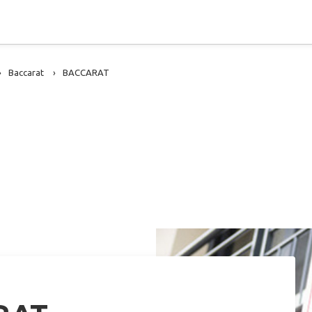
Baccarat
BACCARAT