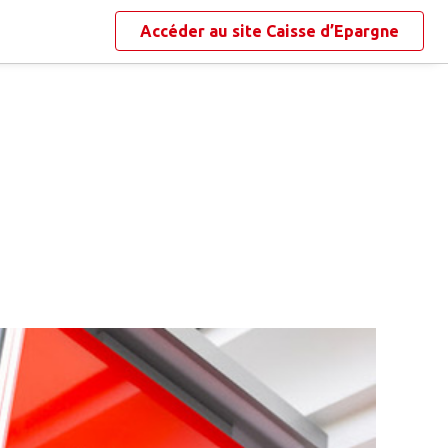
Accéder au site
Caisse d’Epargne