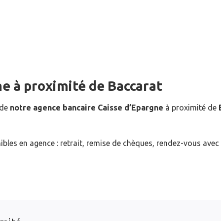
ne
à proximité de
Baccarat
 de
notre agence bancaire Caisse d’Epargne
à proximité de
ibles en agence : retrait, remise de chèques, rendez-vous avec