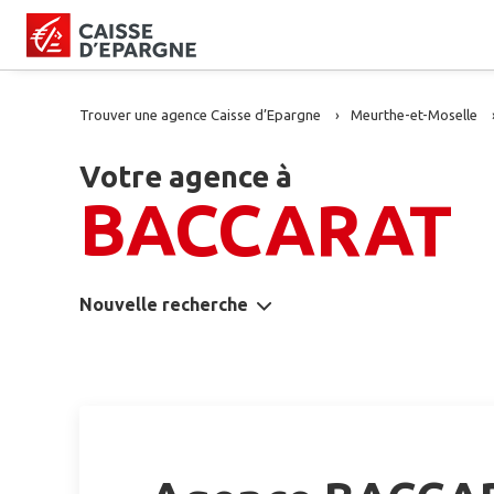
Trouver une agence Caisse d’Epargne
Meurthe-et-Moselle
Votre agence à
BACCARAT
Nouvelle recherche