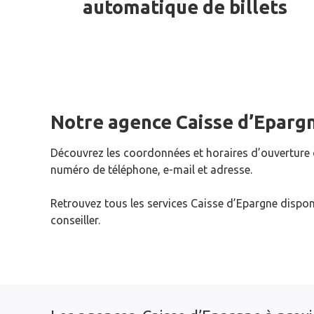
automatique de billets
Notre agence Caisse d’Eparg
Découvrez les coordonnées et horaires d’ouverture
numéro de téléphone, e-mail et adresse.
Retrouvez tous les services Caisse d’Epargne dispon
conseiller.