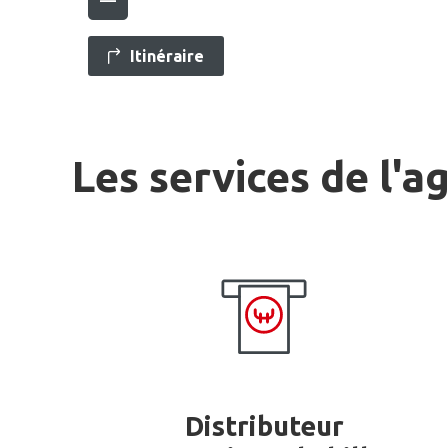
Itinéraire
Les services de l'a
Distributeur