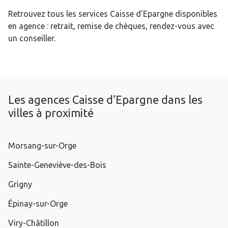
Retrouvez tous les services Caisse d’Epargne disponibles
en agence : retrait, remise de chèques, rendez-vous avec
un conseiller.
Les agences Caisse d’Epargne dans les
villes à proximité
Morsang-sur-Orge
Sainte-Geneviève-des-Bois
Grigny
Épinay-sur-Orge
Viry-Châtillon