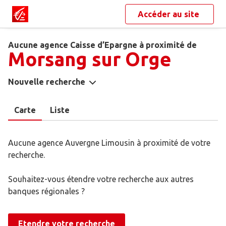
Accéder au site
Aucune agence Caisse d’Epargne à proximité de
Morsang sur Orge
Nouvelle recherche
Carte
Liste
Aucune agence Auvergne Limousin à proximité de votre
recherche.
Souhaitez-vous étendre votre recherche aux autres
banques régionales ?
Etendre votre recherche