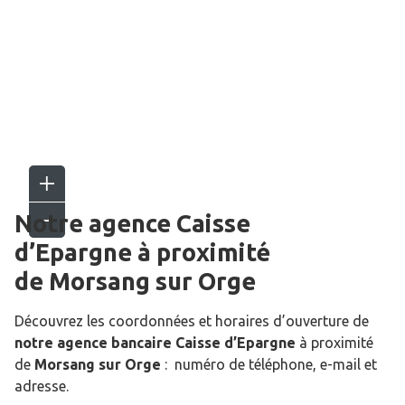
Notre agence Caisse
d’Epargne
à proximité
de
Morsang sur Orge
Découvrez les coordonnées et horaires d’ouverture de
notre agence bancaire Caisse d’Epargne
à proximité
de
Morsang sur Orge
: numéro de téléphone, e-mail et
adresse.