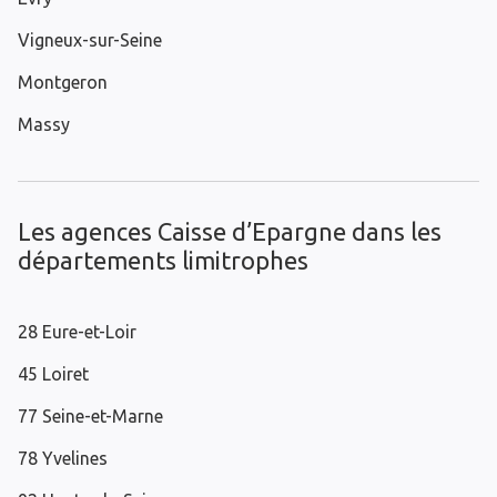
Vigneux-sur-Seine
Montgeron
Massy
Les agences Caisse d’Epargne dans les
départements limitrophes
28 Eure-et-Loir
45 Loiret
77 Seine-et-Marne
78 Yvelines