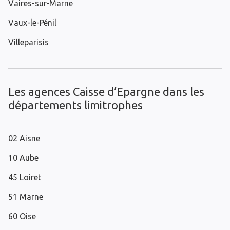
Vaires-sur-Marne
Vaux-le-Pénil
Villeparisis
Les agences Caisse d’Epargne dans les
départements limitrophes
02 Aisne
10 Aube
45 Loiret
51 Marne
60 Oise