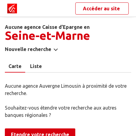
Accéder au site
Aucune agence Caisse d’Epargne en
Seine-et-Marne
Nouvelle recherche
Carte
Liste
Aucune agence Auvergne Limousin à proximité de votre
recherche.
Souhaitez-vous étendre votre recherche aux autres
banques régionales ?
Etendre votre recherche