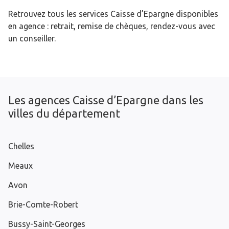
Retrouvez tous les services Caisse d’Epargne disponibles
en agence : retrait, remise de chèques, rendez-vous avec
un conseiller.
Les agences Caisse d’Epargne dans les
villes du département
Chelles
Meaux
Avon
Brie-Comte-Robert
Bussy-Saint-Georges