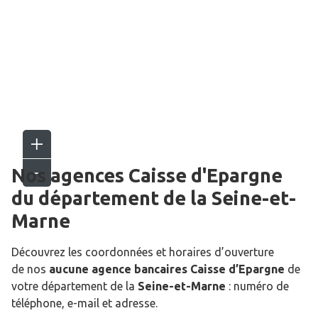
Nos agences Caisse d'Epargne
du département de la
Seine-et-
Marne
Découvrez les coordonnées et horaires d’ouverture
de nos
aucune agence bancaires Caisse d’Epargne
de
votre département de la
Seine-et-Marne
: numéro de
téléphone, e-mail et adresse.