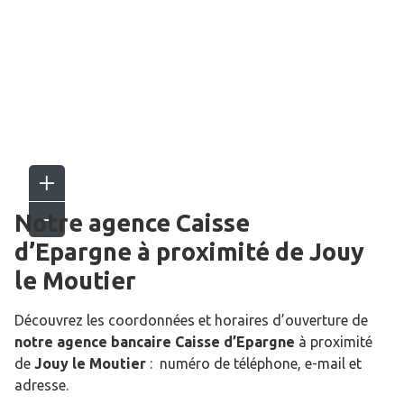
Notre agence Caisse
d’Epargne
à proximité de
Jouy
le Moutier
Découvrez les coordonnées et horaires d’ouverture de
notre agence bancaire Caisse d’Epargne
à proximité
de
Jouy le Moutier
: numéro de téléphone, e-mail et
adresse.