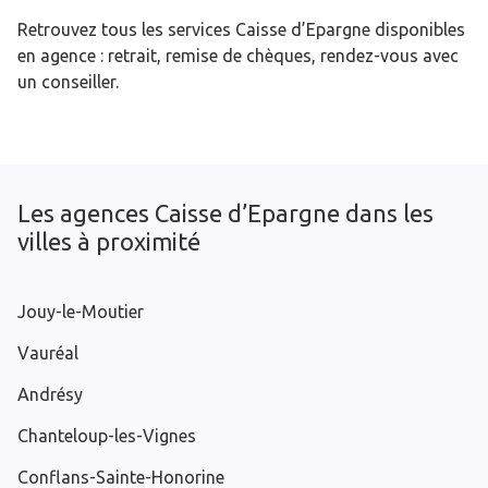
Retrouvez tous les services Caisse d’Epargne disponibles
en agence : retrait, remise de chèques, rendez-vous avec
un conseiller.
Les agences Caisse d’Epargne dans les
villes à proximité
Jouy-le-Moutier
Vauréal
Andrésy
Chanteloup-les-Vignes
Conflans-Sainte-Honorine