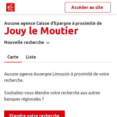
Accéder au site
Aucune agence Caisse d’Epargne à proximité de
Jouy le Moutier
Nouvelle recherche
Carte
Liste
Aucune agence Auvergne Limousin à proximité de votre
recherche.
Souhaitez-vous étendre votre recherche aux autres
banques régionales ?
Etendre votre recherche