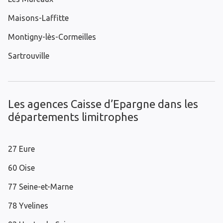
Maisons-Laffitte
Montigny-lès-Cormeilles
Sartrouville
Les agences Caisse d’Epargne dans les
départements limitrophes
27 Eure
60 Oise
77 Seine-et-Marne
78 Yvelines