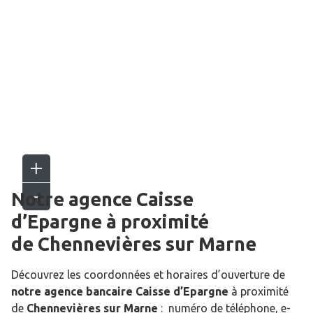
Notre agence Caisse
d’Epargne
à proximité
de
Chennevières sur Marne
Découvrez les coordonnées et horaires d’ouverture de
notre agence bancaire Caisse d’Epargne
à proximité
de
Chennevières sur Marne
: numéro de téléphone, e-