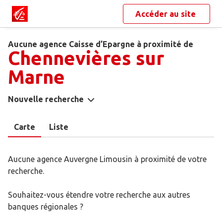
Accéder au site
Aucune agence Caisse d’Epargne à proximité de
Chennevières sur
Marne
Nouvelle recherche
Carte
Liste
Aucune agence Auvergne Limousin à proximité de votre
recherche.
Souhaitez-vous étendre votre recherche aux autres
banques régionales ?