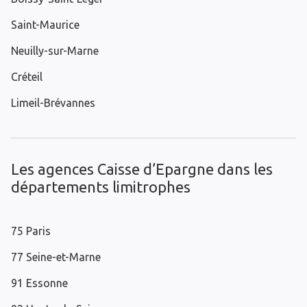
Saint-Maurice
Neuilly-sur-Marne
Créteil
Limeil-Brévannes
Les agences Caisse d’Epargne dans les
départements limitrophes
75 Paris
77 Seine-et-Marne
91 Essonne