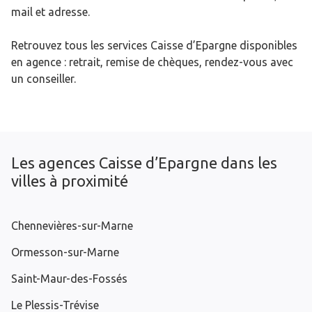
mail et adresse.
Retrouvez tous les services Caisse d’Epargne disponibles
en agence : retrait, remise de chèques, rendez-vous avec
un conseiller.
Les agences Caisse d’Epargne dans les
villes à proximité
Chennevières-sur-Marne
Ormesson-sur-Marne
Saint-Maur-des-Fossés
Le Plessis-Trévise