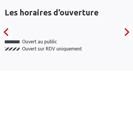
Les horaires d’ouverture
Ouvert au public
Ouvert sur RDV uniquement