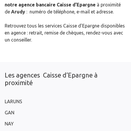
notre agence bancaire Caisse d’Epargne
à proximité
de
Arudy
: numéro de téléphone, e-mail et adresse.
Retrouvez tous les services Caisse d’Epargne disponibles
en agence : retrait, remise de chèques, rendez-vous avec
un conseiller.
Les agences Caisse d’Epargne à
proximité
LARUNS
GAN
NAY