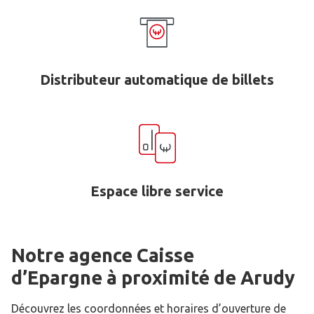
Distributeur automatique de billets
Espace libre service
Notre agence Caisse
d’Epargne
à proximité de
Arudy
Découvrez les coordonnées et horaires d’ouverture de