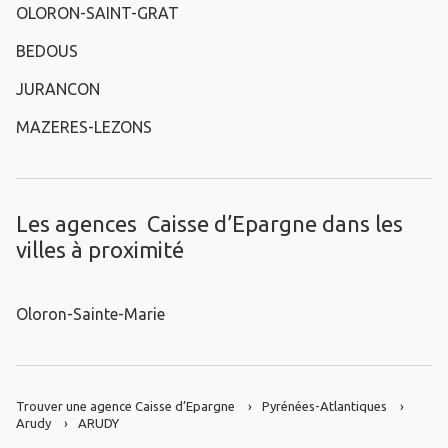
OLORON-SAINT-GRAT
BEDOUS
JURANCON
MAZERES-LEZONS
Les agences Caisse d’Epargne dans les
villes à proximité
Oloron-Sainte-Marie
Trouver une agence Caisse d’Epargne
Pyrénées-Atlantiques
Arudy
ARUDY