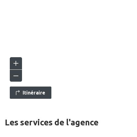
Itinéraire
Les services de l'agence